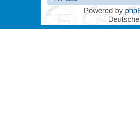
Powered by
php
Deutsche