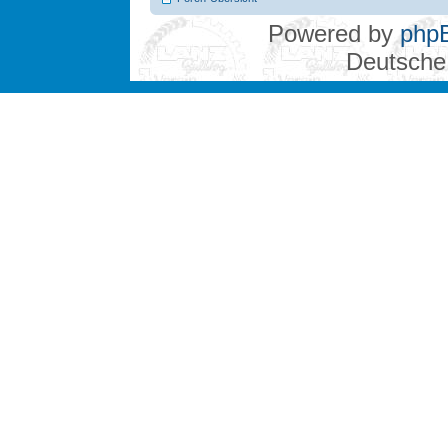
Powered by
php
Deutsche