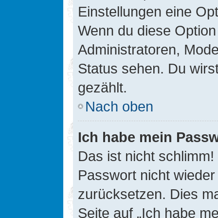
Einstellungen eine Opt
Wenn du diese Option 
Administratoren, Mode
Status sehen. Du wirs
gezählt.
Nach oben
Ich habe mein Passw
Das ist nicht schlimm!
Passwort nicht wieder 
zurücksetzen. Dies ma
Seite auf „Ich habe m