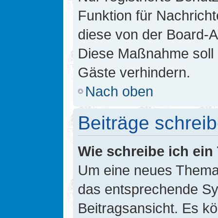
Funktion für Nachricht
diese von der Board-Ad
Diese Maßnahme soll 
Gäste verhindern.
Nach oben
Beiträge schrei
Wie schreibe ich ei
Um eine neues Thema i
das entsprechende Sym
Beitragsansicht. Es kö