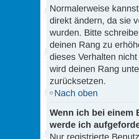
Normalerweise kannst 
direkt ändern, da sie 
wurden. Bitte schreibe
deinen Rang zu erhöh
dieses Verhalten nicht
wird deinen Rang unt
zurücksetzen.
Nach oben
Wenn ich bei einem B
werde ich aufgeford
Nur registrierte Benutz