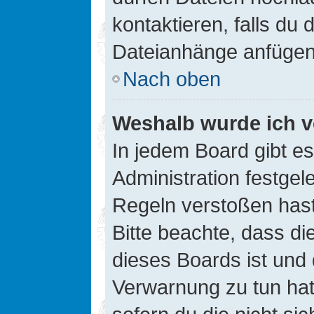
kontaktieren, falls du d
Dateianhänge anfügen
Nach oben
Weshalb wurde ich v
In jedem Board gibt e
Administration festge
Regeln verstoßen hast,
Bitte beachte, dass di
dieses Boards ist und
Verwarnung zu tun hat.