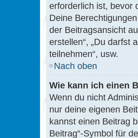
erforderlich ist, bevor
Deine Berechtigungen 
der Beitragsansicht au
erstellen“, „Du darfs
teilnehmen“, usw.
Nach oben
Wie kann ich einen B
Wenn du nicht Adminis
nur deine eigenen Bei
kannst einen Beitrag 
Beitrag“-Symbol für d