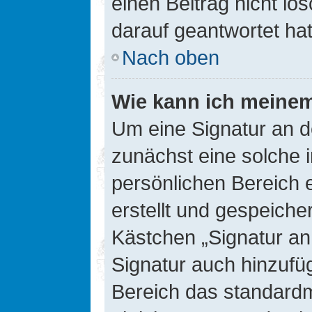
einen Beitrag nicht l
darauf geantwortet hat
Nach oben
Wie kann ich meinem
Um eine Signatur an d
zunächst eine solche 
persönlichen Bereich 
erstellt und gespeiche
Kästchen „Signatur an
Signatur auch hinzufü
Bereich das standard