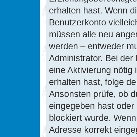
erhalten hast. Wenn die
Benutzerkonto vielleic
müssen alle neu angeme
werden – entweder mus
Administrator. Bei der 
eine Aktivierung nötig 
erhalten hast, folge d
Ansonsten prüfe, ob d
eingegeben hast oder 
blockiert wurde. Wenn 
Adresse korrekt einge