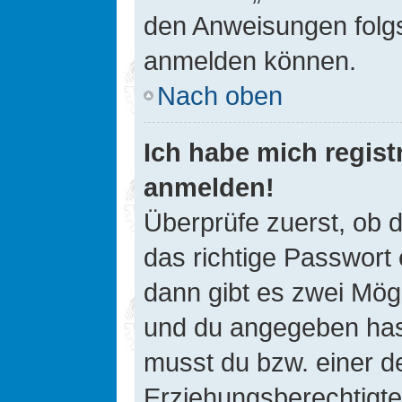
den Anweisungen folgst
anmelden können.
Nach oben
Ich habe mich registr
anmelden!
Überprüfe zuerst, ob 
das richtige Passwort
dann gibt es zwei Mög
und du angegeben hast,
musst du bzw. einer de
Erziehungsberechtigte