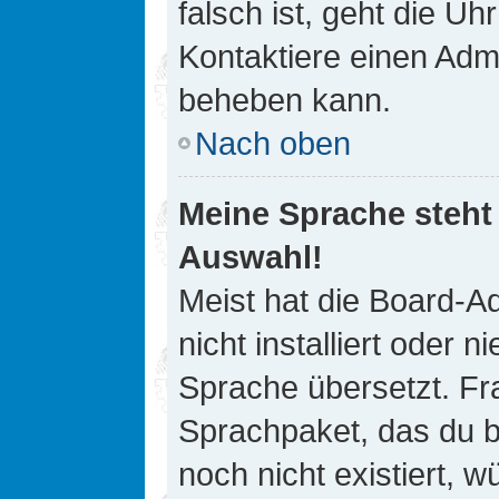
falsch ist, geht die Uh
Kontaktiere einen Admi
beheben kann.
Nach oben
Meine Sprache steht
Auswahl!
Meist hat die Board-A
nicht installiert oder
Sprache übersetzt. Fra
Sprachpaket, das du be
noch nicht existiert, 