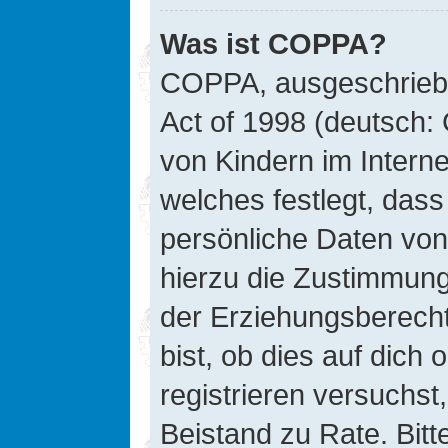
Was ist COPPA?
COPPA, ausgeschriebe
Act of 1998 (deutsch:
von Kindern im Interne
welches festlegt, das
persönliche Daten von
hierzu die Zustimmung
der Erziehungsberecht
bist, ob dies auf dich 
registrieren versuchst, 
Beistand zu Rate. Bit