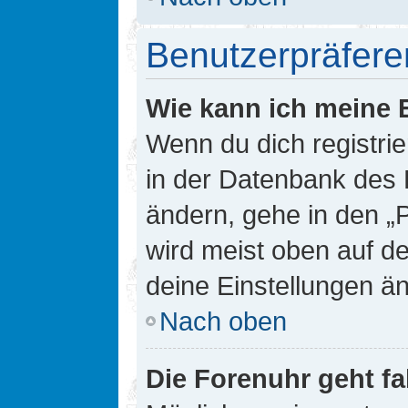
Benutzerpräfere
Wie kann ich meine 
Wenn du dich registrie
in der Datenbank des 
ändern, gehe in den „
wird meist oben auf de
deine Einstellungen ä
Nach oben
Die Forenuhr geht fa