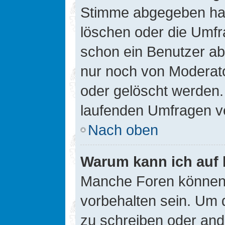
Stimme abgegeben hat
löschen oder die Umfra
schon ein Benutzer a
nur noch von Moderato
oder gelöscht werden.
laufenden Umfragen v
Nach oben
Warum kann ich auf 
Manche Foren können
vorbehalten sein. Um 
zu schreiben oder an