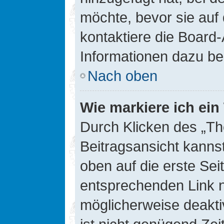
möchte, bevor sie auf 
kontaktiere die Board-
Informationen dazu be
Nach oben
Wie markiere ich ei
Durch Klicken des „Th
Beitragsansicht kann
oben auf die erste Se
entsprechenden Link ni
möglicherweise deaktiv