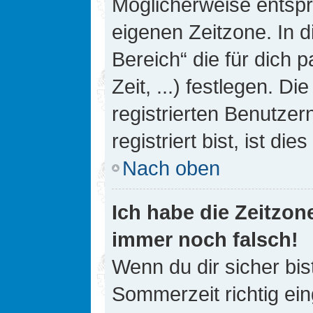
Möglicherweise entspri
eigenen Zeitzone. In d
Bereich“ die für dich 
Zeit, ...) festlegen. D
registrierten Benutze
registriert bist, ist die
Nach oben
Ich habe die Zeitzone
immer noch falsch!
Wenn du dir sicher bis
Sommerzeit richtig ein