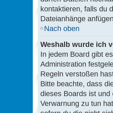
kontaktieren, falls du d
Dateianhänge anfügen
Nach oben
Weshalb wurde ich v
In jedem Board gibt e
Administration festge
Regeln verstoßen hast,
Bitte beachte, dass di
dieses Boards ist und
Verwarnung zu tun hat.