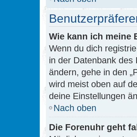
Benutzerpräfere
Wie kann ich meine 
Wenn du dich registrie
in der Datenbank des 
ändern, gehe in den „
wird meist oben auf de
deine Einstellungen ä
Nach oben
Die Forenuhr geht fa