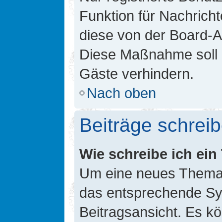
Funktion für Nachricht
diese von der Board-Ad
Diese Maßnahme soll 
Gäste verhindern.
Nach oben
Beiträge schrei
Wie schreibe ich ei
Um eine neues Thema i
das entsprechende Sym
Beitragsansicht. Es kö