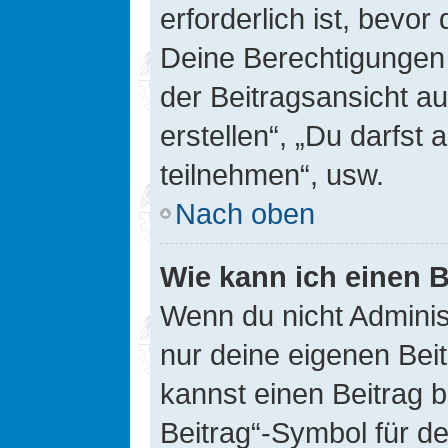
erforderlich ist, bevor
Deine Berechtigungen 
der Beitragsansicht au
erstellen“, „Du darfs
teilnehmen“, usw.
Nach oben
Wie kann ich einen B
Wenn du nicht Adminis
nur deine eigenen Bei
kannst einen Beitrag 
Beitrag“-Symbol für d