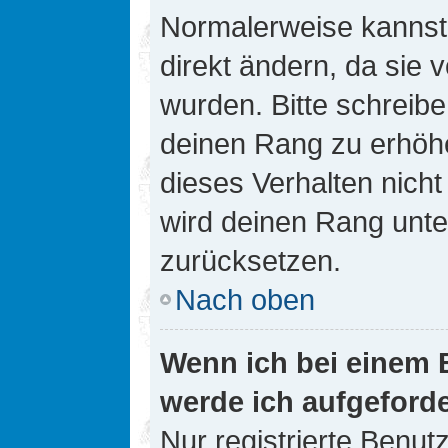
Normalerweise kannst 
direkt ändern, da sie 
wurden. Bitte schreibe
deinen Rang zu erhöh
dieses Verhalten nicht
wird deinen Rang unt
zurücksetzen.
Nach oben
Wenn ich bei einem B
werde ich aufgeford
Nur registrierte Benutz