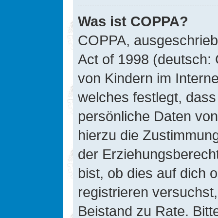
Was ist COPPA?
COPPA, ausgeschriebe
Act of 1998 (deutsch:
von Kindern im Interne
welches festlegt, das
persönliche Daten von
hierzu die Zustimmung
der Erziehungsberecht
bist, ob dies auf dich 
registrieren versuchst, 
Beistand zu Rate. Bit