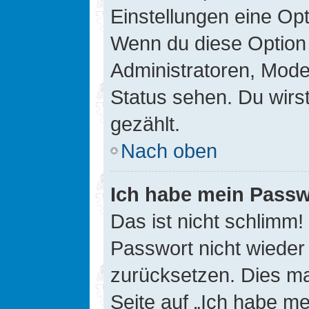
Einstellungen eine Opt
Wenn du diese Option 
Administratoren, Mode
Status sehen. Du wirs
gezählt.
Nach oben
Ich habe mein Passw
Das ist nicht schlimm!
Passwort nicht wieder 
zurücksetzen. Dies ma
Seite auf „Ich habe m