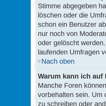
Stimme abgegeben hat
löschen oder die Umfra
schon ein Benutzer a
nur noch von Moderato
oder gelöscht werden.
laufenden Umfragen v
Nach oben
Warum kann ich auf 
Manche Foren können
vorbehalten sein. Um 
zu schreiben oder an