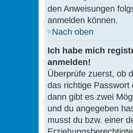
den Anweisungen folgst
anmelden können.
Nach oben
Ich habe mich registr
anmelden!
Überprüfe zuerst, ob 
das richtige Passwort
dann gibt es zwei Mög
und du angegeben hast,
musst du bzw. einer de
Erziehungsberechtigte