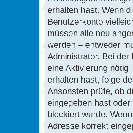
erhalten hast. Wenn die
Benutzerkonto vielleic
müssen alle neu angeme
werden – entweder mus
Administrator. Bei der 
eine Aktivierung nötig 
erhalten hast, folge d
Ansonsten prüfe, ob d
eingegeben hast oder 
blockiert wurde. Wenn 
Adresse korrekt einge