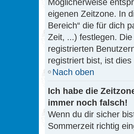
Möglicherweise entspri
eigenen Zeitzone. In d
Bereich“ die für dich 
Zeit, ...) festlegen. D
registrierten Benutze
registriert bist, ist die
Nach oben
Ich habe die Zeitzone
immer noch falsch!
Wenn du dir sicher bis
Sommerzeit richtig ein