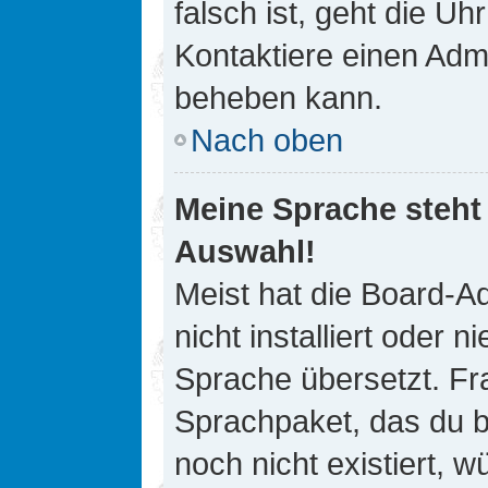
falsch ist, geht die Uh
Kontaktiere einen Admi
beheben kann.
Nach oben
Meine Sprache steht
Auswahl!
Meist hat die Board-A
nicht installiert oder
Sprache übersetzt. Fra
Sprachpaket, das du be
noch nicht existiert, 