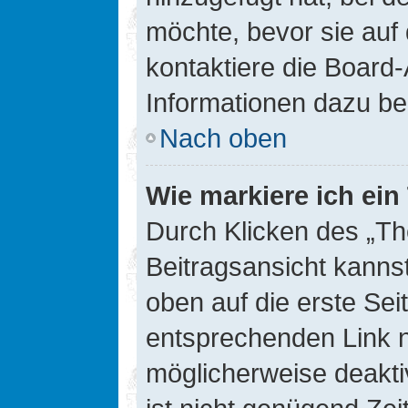
möchte, bevor sie auf 
kontaktiere die Board-
Informationen dazu be
Nach oben
Wie markiere ich ei
Durch Klicken des „Th
Beitragsansicht kann
oben auf die erste Se
entsprechenden Link ni
möglicherweise deaktiv