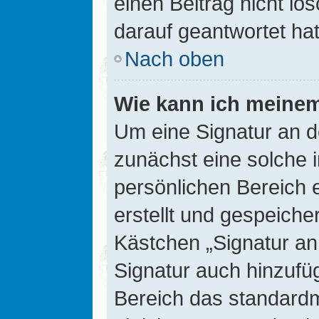
einen Beitrag nicht l
darauf geantwortet hat
Nach oben
Wie kann ich meinem
Um eine Signatur an d
zunächst eine solche 
persönlichen Bereich 
erstellt und gespeiche
Kästchen „Signatur an
Signatur auch hinzufü
Bereich das standard