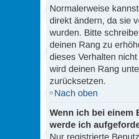
Normalerweise kannst 
direkt ändern, da sie 
wurden. Bitte schreibe
deinen Rang zu erhöh
dieses Verhalten nicht
wird deinen Rang unt
zurücksetzen.
Nach oben
Wenn ich bei einem B
werde ich aufgeford
Nur registrierte Benutz