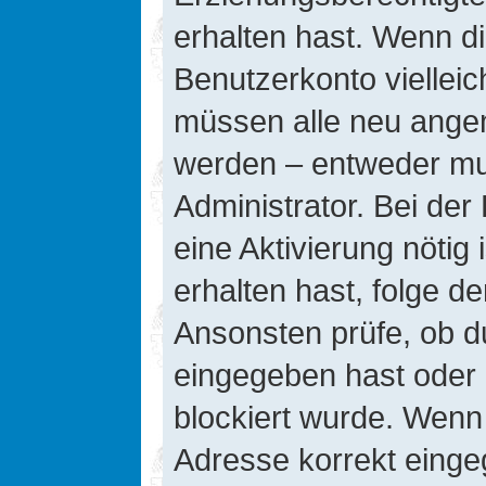
erhalten hast. Wenn die
Benutzerkonto vielleic
müssen alle neu angeme
werden – entweder mus
Administrator. Bei der 
eine Aktivierung nötig 
erhalten hast, folge d
Ansonsten prüfe, ob d
eingegeben hast oder 
blockiert wurde. Wenn 
Adresse korrekt einge