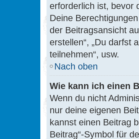
erforderlich ist, bevor
Deine Berechtigungen 
der Beitragsansicht au
erstellen“, „Du darfs
teilnehmen“, usw.
Nach oben
Wie kann ich einen B
Wenn du nicht Adminis
nur deine eigenen Bei
kannst einen Beitrag 
Beitrag“-Symbol für d