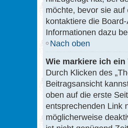
möchte, bevor sie auf 
kontaktiere die Board-
Informationen dazu be
Nach oben
Wie markiere ich ei
Durch Klicken des „Th
Beitragsansicht kann
oben auf die erste Se
entsprechenden Link ni
möglicherweise deaktiv