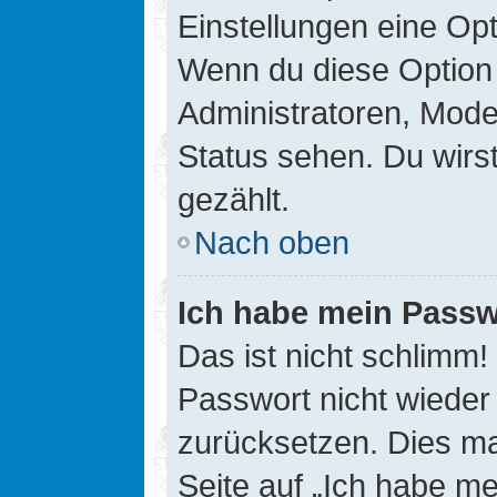
Einstellungen eine Opt
Wenn du diese Option 
Administratoren, Mode
Status sehen. Du wirs
gezählt.
Nach oben
Ich habe mein Passw
Das ist nicht schlimm!
Passwort nicht wieder 
zurücksetzen. Dies ma
Seite auf „Ich habe m