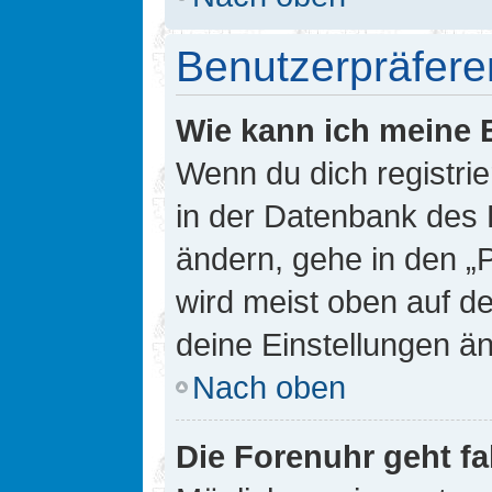
Benutzerpräfere
Wie kann ich meine 
Wenn du dich registrie
in der Datenbank des 
ändern, gehe in den „
wird meist oben auf de
deine Einstellungen ä
Nach oben
Die Forenuhr geht fa