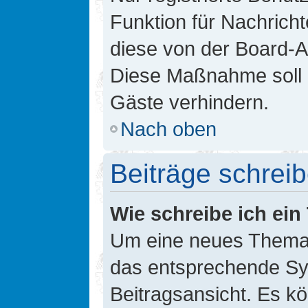
Funktion für Nachricht
diese von der Board-Ad
Diese Maßnahme soll 
Gäste verhindern.
Nach oben
Beiträge schrei
Wie schreibe ich ei
Um eine neues Thema i
das entsprechende Sym
Beitragsansicht. Es kö