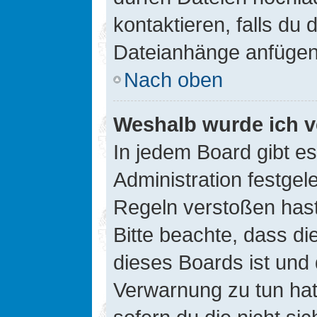
kontaktieren, falls du d
Dateianhänge anfügen
Nach oben
Weshalb wurde ich v
In jedem Board gibt e
Administration festge
Regeln verstoßen hast,
Bitte beachte, dass di
dieses Boards ist und
Verwarnung zu tun hat.