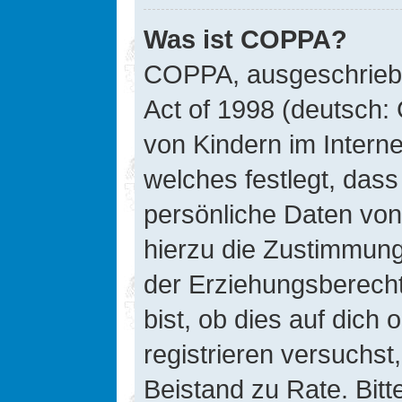
Was ist COPPA?
COPPA, ausgeschriebe
Act of 1998 (deutsch:
von Kindern im Interne
welches festlegt, das
persönliche Daten von
hierzu die Zustimmung
der Erziehungsberecht
bist, ob dies auf dich 
registrieren versuchst, 
Beistand zu Rate. Bit