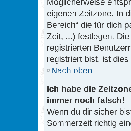
Möglicherweise entspri
eigenen Zeitzone. In d
Bereich“ die für dich 
Zeit, ...) festlegen. D
registrierten Benutze
registriert bist, ist die
Nach oben
Ich habe die Zeitzone
immer noch falsch!
Wenn du dir sicher bis
Sommerzeit richtig ein