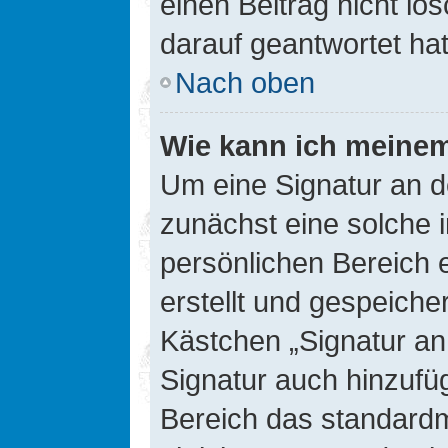
einen Beitrag nicht l
darauf geantwortet hat
Nach oben
Wie kann ich meinem
Um eine Signatur an d
zunächst eine solche 
persönlichen Bereich 
erstellt und gespeiche
Kästchen „Signatur an
Signatur auch hinzufü
Bereich das standard