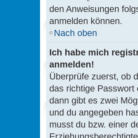
den Anweisungen folgst
anmelden können.
Nach oben
Ich habe mich registr
anmelden!
Überprüfe zuerst, ob 
das richtige Passwort
dann gibt es zwei Mög
und du angegeben hast,
musst du bzw. einer de
Erziehungsberechtigte