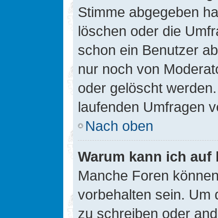
Stimme abgegeben hat
löschen oder die Umfra
schon ein Benutzer a
nur noch von Moderato
oder gelöscht werden.
laufenden Umfragen v
Nach oben
Warum kann ich auf 
Manche Foren können
vorbehalten sein. Um 
zu schreiben oder an