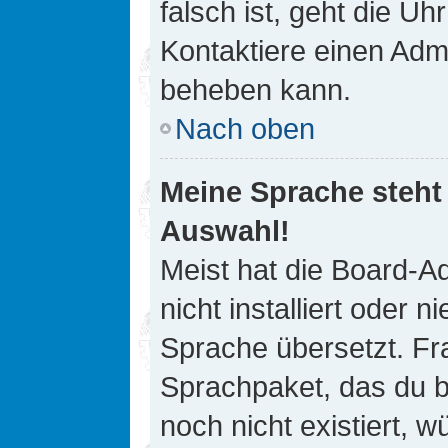
falsch ist, geht die Uh
Kontaktiere einen Admi
beheben kann.
Nach oben
Meine Sprache steht
Auswahl!
Meist hat die Board-A
nicht installiert oder
Sprache übersetzt. Fra
Sprachpaket, das du be
noch nicht existiert, 