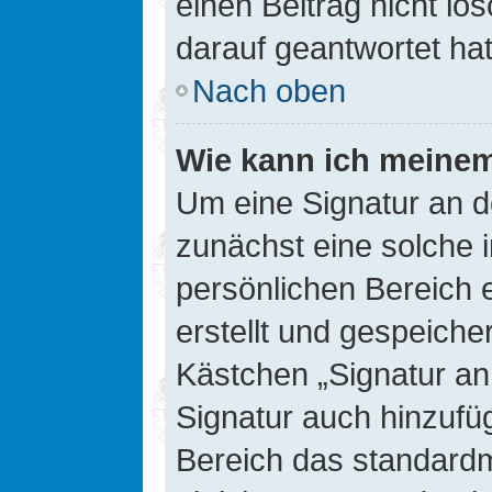
einen Beitrag nicht l
darauf geantwortet hat
Nach oben
Wie kann ich meinem
Um eine Signatur an d
zunächst eine solche 
persönlichen Bereich 
erstellt und gespeiche
Kästchen „Signatur an
Signatur auch hinzufü
Bereich das standard