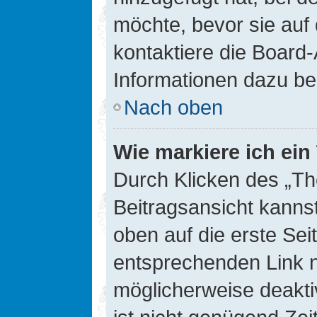
möchte, bevor sie auf 
kontaktiere die Board-
Informationen dazu be
Nach oben
Wie markiere ich ei
Durch Klicken des „Th
Beitragsansicht kann
oben auf die erste Se
entsprechenden Link ni
möglicherweise deaktiv