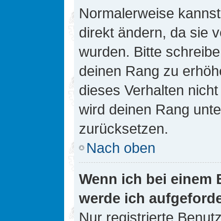
Normalerweise kannst 
direkt ändern, da sie 
wurden. Bitte schreibe
deinen Rang zu erhöh
dieses Verhalten nicht
wird deinen Rang unt
zurücksetzen.
Nach oben
Wenn ich bei einem B
werde ich aufgeford
Nur registrierte Benutz