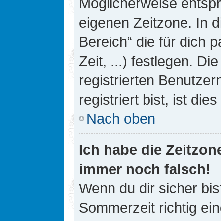
Möglicherweise entspri
eigenen Zeitzone. In d
Bereich“ die für dich 
Zeit, ...) festlegen. D
registrierten Benutze
registriert bist, ist die
Nach oben
Ich habe die Zeitzone
immer noch falsch!
Wenn du dir sicher bis
Sommerzeit richtig ein