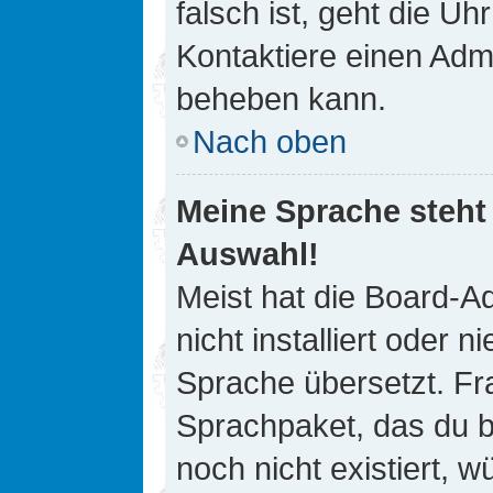
falsch ist, geht die Uh
Kontaktiere einen Admi
beheben kann.
Nach oben
Meine Sprache steht
Auswahl!
Meist hat die Board-A
nicht installiert oder
Sprache übersetzt. Fra
Sprachpaket, das du be
noch nicht existiert, 