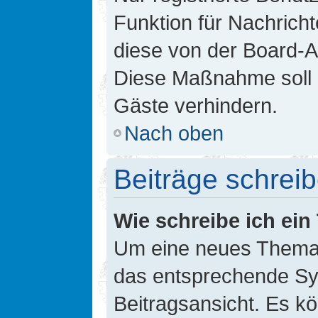
Funktion für Nachricht
diese von der Board-Ad
Diese Maßnahme soll 
Gäste verhindern.
Nach oben
Beiträge schrei
Wie schreibe ich ei
Um eine neues Thema i
das entsprechende Sym
Beitragsansicht. Es kö