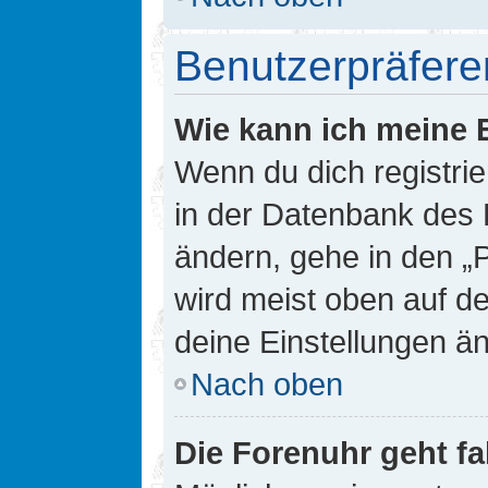
Benutzerpräfere
Wie kann ich meine 
Wenn du dich registrie
in der Datenbank des 
ändern, gehe in den „
wird meist oben auf de
deine Einstellungen ä
Nach oben
Die Forenuhr geht fa