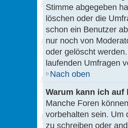
Stimme abgegeben hat
löschen oder die Umfra
schon ein Benutzer a
nur noch von Moderato
oder gelöscht werden.
laufenden Umfragen v
Nach oben
Warum kann ich auf 
Manche Foren können
vorbehalten sein. Um 
zu schreiben oder an