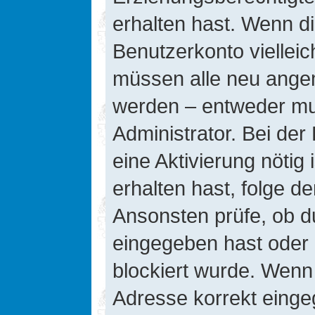
erhalten hast. Wenn die
Benutzerkonto vielleic
müssen alle neu angeme
werden – entweder mus
Administrator. Bei der 
eine Aktivierung nötig 
erhalten hast, folge d
Ansonsten prüfe, ob d
eingegeben hast oder 
blockiert wurde. Wenn 
Adresse korrekt einge