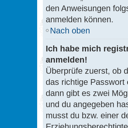
den Anweisungen folgst
anmelden können.
Nach oben
Ich habe mich registr
anmelden!
Überprüfe zuerst, ob 
das richtige Passwort
dann gibt es zwei Mög
und du angegeben hast,
musst du bzw. einer de
Erziehungsberechtigte