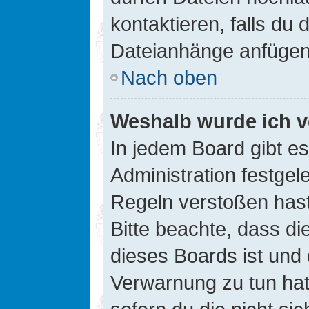
kontaktieren, falls du d
Dateianhänge anfügen
Nach oben
Weshalb wurde ich v
In jedem Board gibt e
Administration festge
Regeln verstoßen hast,
Bitte beachte, dass di
dieses Boards ist und
Verwarnung zu tun hat.