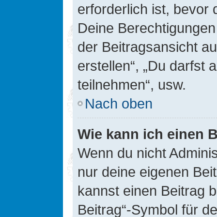
erforderlich ist, bevor
Deine Berechtigungen 
der Beitragsansicht au
erstellen“, „Du darfs
teilnehmen“, usw.
Nach oben
Wie kann ich einen B
Wenn du nicht Adminis
nur deine eigenen Bei
kannst einen Beitrag 
Beitrag“-Symbol für d