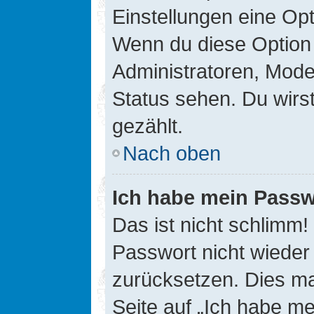
Einstellungen eine Opt
Wenn du diese Option 
Administratoren, Mode
Status sehen. Du wirs
gezählt.
Nach oben
Ich habe mein Passw
Das ist nicht schlimm!
Passwort nicht wieder 
zurücksetzen. Dies ma
Seite auf „Ich habe m