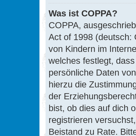
Was ist COPPA?
COPPA, ausgeschriebe
Act of 1998 (deutsch:
von Kindern im Interne
welches festlegt, das
persönliche Daten von
hierzu die Zustimmung
der Erziehungsberecht
bist, ob dies auf dich 
registrieren versuchst, 
Beistand zu Rate. Bit