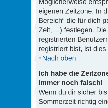
Möglicherweise entspri
eigenen Zeitzone. In d
Bereich“ die für dich 
Zeit, ...) festlegen. D
registrierten Benutze
registriert bist, ist die
Nach oben
Ich habe die Zeitzone
immer noch falsch!
Wenn du dir sicher bis
Sommerzeit richtig ein