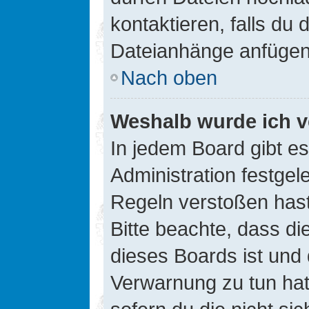
kontaktieren, falls du d
Dateianhänge anfügen
Nach oben
Weshalb wurde ich v
In jedem Board gibt e
Administration festge
Regeln verstoßen hast,
Bitte beachte, dass di
dieses Boards ist und
Verwarnung zu tun hat.