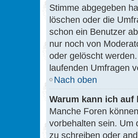
Stimme abgegeben hat
löschen oder die Umfra
schon ein Benutzer a
nur noch von Moderato
oder gelöscht werden.
laufenden Umfragen v
Nach oben
Warum kann ich auf 
Manche Foren können
vorbehalten sein. Um 
zu schreiben oder an