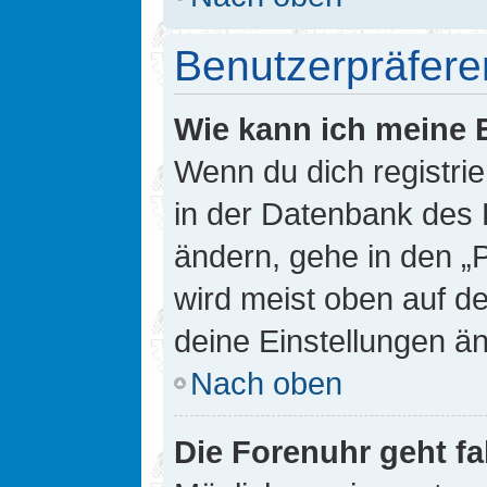
Benutzerpräfere
Wie kann ich meine 
Wenn du dich registrie
in der Datenbank des 
ändern, gehe in den „
wird meist oben auf de
deine Einstellungen ä
Nach oben
Die Forenuhr geht fa