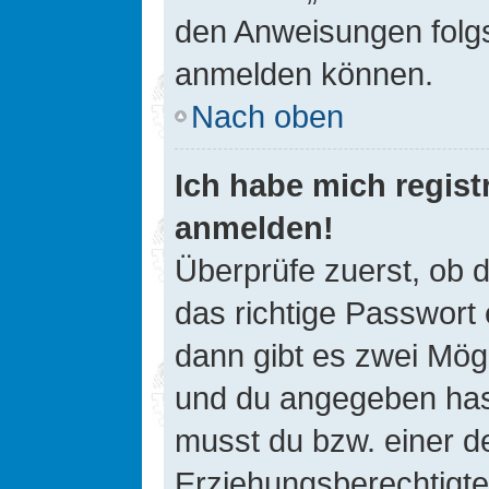
den Anweisungen folgst
anmelden können.
Nach oben
Ich habe mich registr
anmelden!
Überprüfe zuerst, ob 
das richtige Passwort
dann gibt es zwei Mög
und du angegeben hast,
musst du bzw. einer de
Erziehungsberechtigte