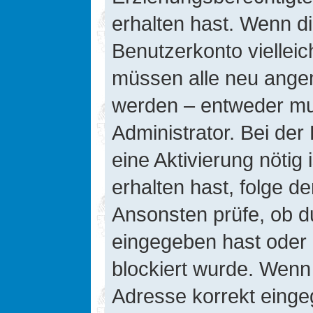
erhalten hast. Wenn die
Benutzerkonto vielleic
müssen alle neu angeme
werden – entweder mus
Administrator. Bei der 
eine Aktivierung nötig 
erhalten hast, folge d
Ansonsten prüfe, ob d
eingegeben hast oder 
blockiert wurde. Wenn 
Adresse korrekt einge