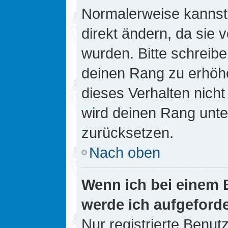
Normalerweise kannst 
direkt ändern, da sie 
wurden. Bitte schreibe
deinen Rang zu erhöh
dieses Verhalten nicht
wird deinen Rang unt
zurücksetzen.
Nach oben
Wenn ich bei einem B
werde ich aufgeford
Nur registrierte Benutz