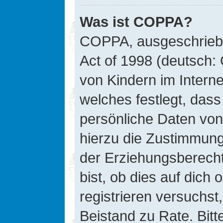
Was ist COPPA?
COPPA, ausgeschriebe
Act of 1998 (deutsch:
von Kindern im Interne
welches festlegt, das
persönliche Daten von
hierzu die Zustimmung
der Erziehungsberecht
bist, ob dies auf dich 
registrieren versuchst, 
Beistand zu Rate. Bit