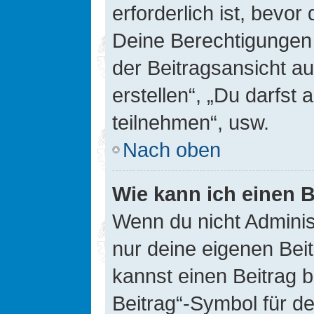
erforderlich ist, bevor
Deine Berechtigungen 
der Beitragsansicht au
erstellen“, „Du darfs
teilnehmen“, usw.
Nach oben
Wie kann ich einen B
Wenn du nicht Adminis
nur deine eigenen Bei
kannst einen Beitrag 
Beitrag“-Symbol für d