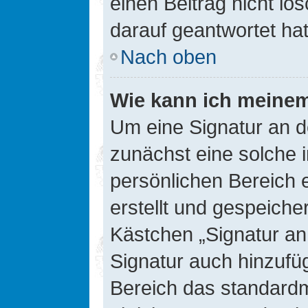
einen Beitrag nicht l
darauf geantwortet hat
Nach oben
Wie kann ich meinem
Um eine Signatur an d
zunächst eine solche 
persönlichen Bereich 
erstellt und gespeiche
Kästchen „Signatur an
Signatur auch hinzufü
Bereich das standard