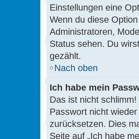
Einstellungen eine Opt
Wenn du diese Option 
Administratoren, Mode
Status sehen. Du wirs
gezählt.
Nach oben
Ich habe mein Passw
Das ist nicht schlimm!
Passwort nicht wieder 
zurücksetzen. Dies ma
Seite auf „Ich habe m