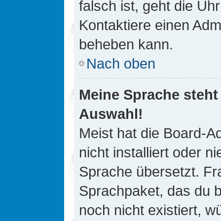
falsch ist, geht die Uh
Kontaktiere einen Admi
beheben kann.
Nach oben
Meine Sprache steht
Auswahl!
Meist hat die Board-A
nicht installiert oder
Sprache übersetzt. Fra
Sprachpaket, das du be
noch nicht existiert, 