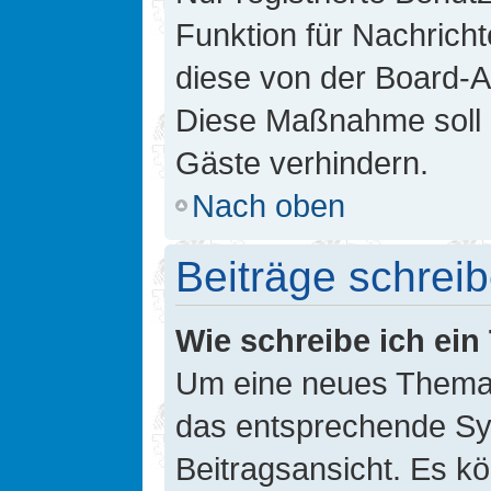
Funktion für Nachricht
diese von der Board-Ad
Diese Maßnahme soll 
Gäste verhindern.
Nach oben
Beiträge schrei
Wie schreibe ich ei
Um eine neues Thema i
das entsprechende Sym
Beitragsansicht. Es kö