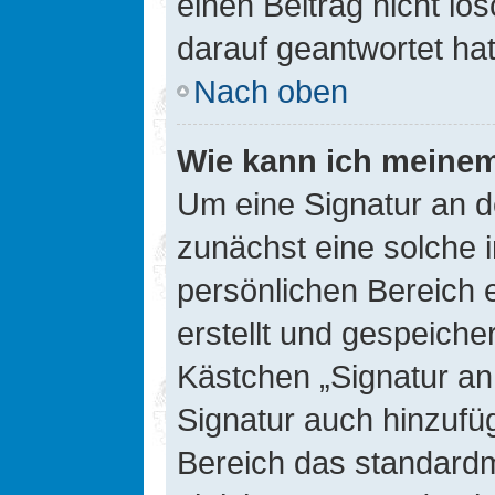
einen Beitrag nicht l
darauf geantwortet hat
Nach oben
Wie kann ich meinem
Um eine Signatur an d
zunächst eine solche 
persönlichen Bereich 
erstellt und gespeiche
Kästchen „Signatur an
Signatur auch hinzufü
Bereich das standard