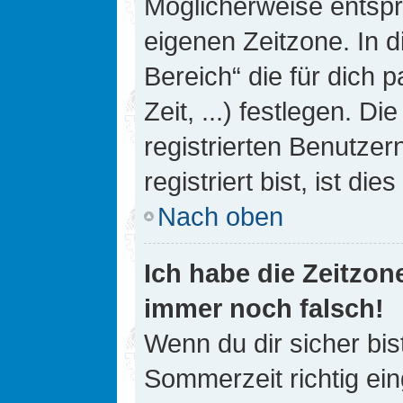
Möglicherweise entspri
eigenen Zeitzone. In d
Bereich“ die für dich 
Zeit, ...) festlegen. D
registrierten Benutze
registriert bist, ist die
Nach oben
Ich habe die Zeitzone
immer noch falsch!
Wenn du dir sicher bis
Sommerzeit richtig ein