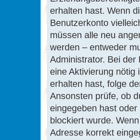
erhalten hast. Wenn die
Benutzerkonto vielleic
müssen alle neu angeme
werden – entweder mus
Administrator. Bei der 
eine Aktivierung nötig 
erhalten hast, folge d
Ansonsten prüfe, ob d
eingegeben hast oder 
blockiert wurde. Wenn 
Adresse korrekt einge