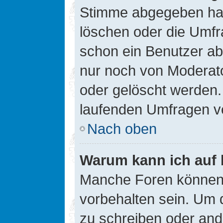
Stimme abgegeben hat
löschen oder die Umfra
schon ein Benutzer a
nur noch von Moderato
oder gelöscht werden.
laufenden Umfragen v
Nach oben
Warum kann ich auf 
Manche Foren können
vorbehalten sein. Um 
zu schreiben oder an