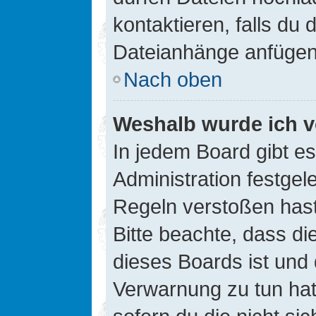
kontaktieren, falls du d
Dateianhänge anfügen
Nach oben
Weshalb wurde ich v
In jedem Board gibt e
Administration festge
Regeln verstoßen hast,
Bitte beachte, dass di
dieses Boards ist und
Verwarnung zu tun hat.