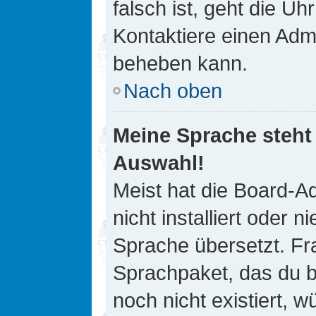
falsch ist, geht die Uh
Kontaktiere einen Admi
beheben kann.
Nach oben
Meine Sprache steht
Auswahl!
Meist hat die Board-A
nicht installiert oder
Sprache übersetzt. Fra
Sprachpaket, das du be
noch nicht existiert, 