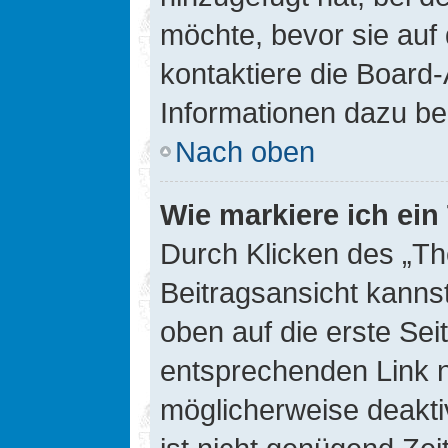
möchte, bevor sie auf 
kontaktiere die Board-
Informationen dazu be
Nach oben
Wie markiere ich ei
Durch Klicken des „Th
Beitragsansicht kann
oben auf die erste Se
entsprechenden Link ni
möglicherweise deaktiv