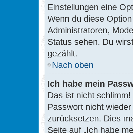
Einstellungen eine Opt
Wenn du diese Option 
Administratoren, Mode
Status sehen. Du wirs
gezählt.
Nach oben
Ich habe mein Passw
Das ist nicht schlimm!
Passwort nicht wieder 
zurücksetzen. Dies ma
Seite auf „Ich habe m