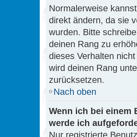
Normalerweise kannst 
direkt ändern, da sie 
wurden. Bitte schreibe
deinen Rang zu erhöh
dieses Verhalten nicht
wird deinen Rang unt
zurücksetzen.
Nach oben
Wenn ich bei einem B
werde ich aufgeford
Nur registrierte Benutz