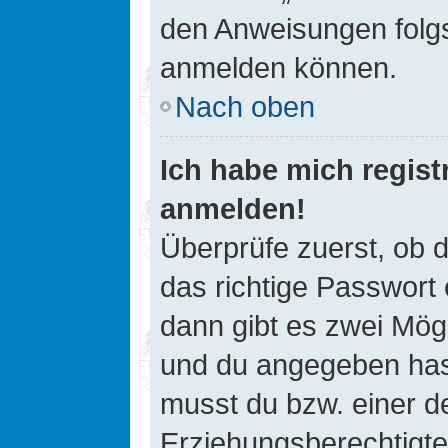
den Anweisungen folgst
anmelden können.
Nach oben
Ich habe mich registr
anmelden!
Überprüfe zuerst, ob 
das richtige Passwort
dann gibt es zwei Mög
und du angegeben hast,
musst du bzw. einer de
Erziehungsberechtigte