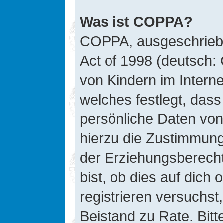
Was ist COPPA?
COPPA, ausgeschriebe
Act of 1998 (deutsch:
von Kindern im Interne
welches festlegt, das
persönliche Daten von
hierzu die Zustimmung
der Erziehungsberecht
bist, ob dies auf dich 
registrieren versuchst, 
Beistand zu Rate. Bit