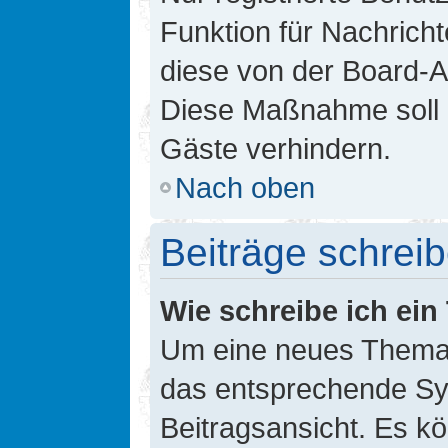
Funktion für Nachricht
diese von der Board-Ad
Diese Maßnahme soll 
Gäste verhindern.
Nach oben
Beiträge schrei
Wie schreibe ich ei
Um eine neues Thema i
das entsprechende Sym
Beitragsansicht. Es kö