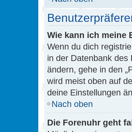
Benutzerpräfere
Wie kann ich meine 
Wenn du dich registrie
in der Datenbank des 
ändern, gehe in den „
wird meist oben auf de
deine Einstellungen ä
Nach oben
Die Forenuhr geht fa