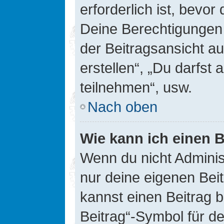
erforderlich ist, bevor
Deine Berechtigungen 
der Beitragsansicht au
erstellen“, „Du darfs
teilnehmen“, usw.
Nach oben
Wie kann ich einen B
Wenn du nicht Adminis
nur deine eigenen Bei
kannst einen Beitrag 
Beitrag“-Symbol für d