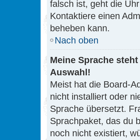
falsch ist, geht die Uh
Kontaktiere einen Admi
beheben kann.
Nach oben
Meine Sprache steht
Auswahl!
Meist hat die Board-A
nicht installiert oder
Sprache übersetzt. Fra
Sprachpaket, das du be
noch nicht existiert, 