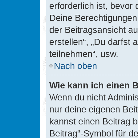
erforderlich ist, bevor
Deine Berechtigungen 
der Beitragsansicht au
erstellen“, „Du darfs
teilnehmen“, usw.
Nach oben
Wie kann ich einen B
Wenn du nicht Adminis
nur deine eigenen Bei
kannst einen Beitrag 
Beitrag“-Symbol für d