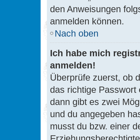
den Anweisungen folgst
anmelden können.
Nach oben
Ich habe mich registr
anmelden!
Überprüfe zuerst, ob 
das richtige Passwort
dann gibt es zwei Mög
und du angegeben hast,
musst du bzw. einer de
Erziehungsberechtigte