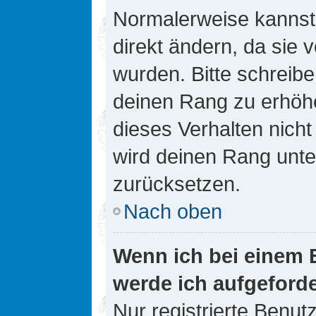
Normalerweise kannst 
direkt ändern, da sie 
wurden. Bitte schreibe
deinen Rang zu erhöh
dieses Verhalten nicht
wird deinen Rang unt
zurücksetzen.
Nach oben
Wenn ich bei einem B
werde ich aufgeford
Nur registrierte Benutz