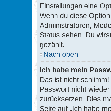
Einstellungen eine Opt
Wenn du diese Option 
Administratoren, Mode
Status sehen. Du wirs
gezählt.
Nach oben
Ich habe mein Passw
Das ist nicht schlimm!
Passwort nicht wieder 
zurücksetzen. Dies ma
Seite auf „Ich habe m