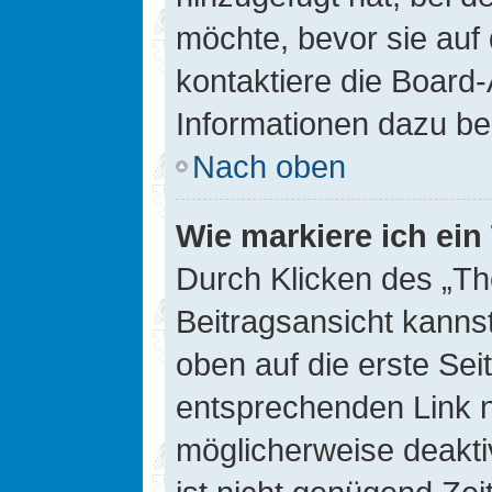
möchte, bevor sie auf 
kontaktiere die Board-
Informationen dazu be
Nach oben
Wie markiere ich ei
Durch Klicken des „Th
Beitragsansicht kann
oben auf die erste Se
entsprechenden Link ni
möglicherweise deaktiv