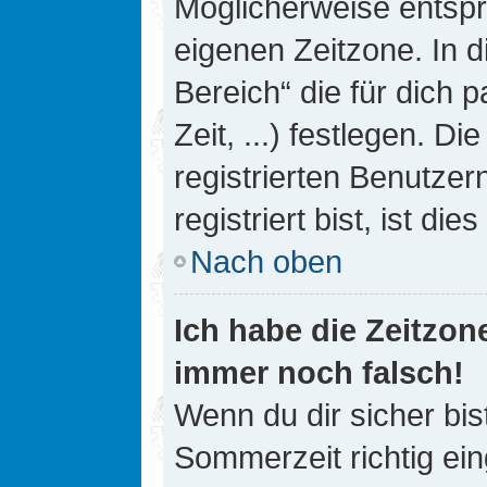
Möglicherweise entspri
eigenen Zeitzone. In d
Bereich“ die für dich 
Zeit, ...) festlegen. D
registrierten Benutze
registriert bist, ist die
Nach oben
Ich habe die Zeitzone
immer noch falsch!
Wenn du dir sicher bis
Sommerzeit richtig ein