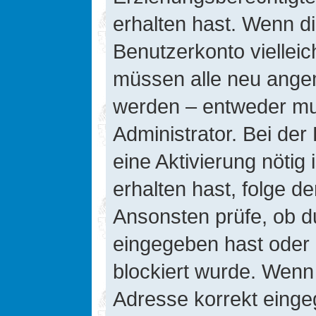
erhalten hast. Wenn die
Benutzerkonto vielleic
müssen alle neu angeme
werden – entweder mus
Administrator. Bei der 
eine Aktivierung nötig 
erhalten hast, folge d
Ansonsten prüfe, ob d
eingegeben hast oder 
blockiert wurde. Wenn 
Adresse korrekt einge