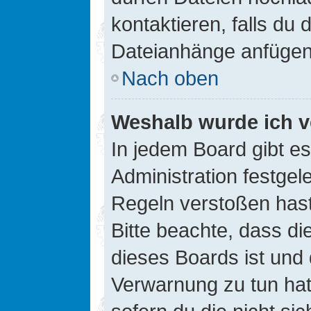
kontaktieren, falls du d
Dateianhänge anfügen
Nach oben
Weshalb wurde ich v
In jedem Board gibt e
Administration festge
Regeln verstoßen hast,
Bitte beachte, dass di
dieses Boards ist und
Verwarnung zu tun hat.