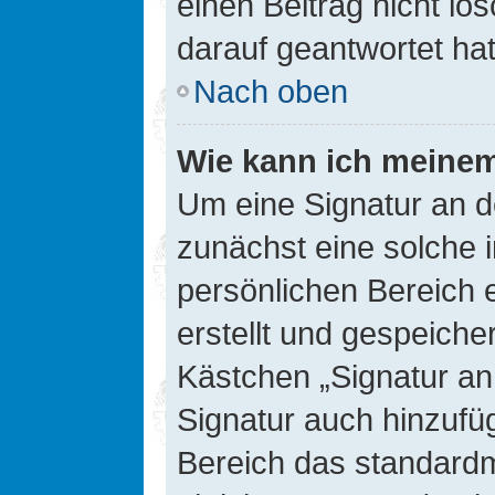
einen Beitrag nicht l
darauf geantwortet hat
Nach oben
Wie kann ich meinem
Um eine Signatur an d
zunächst eine solche 
persönlichen Bereich 
erstellt und gespeiche
Kästchen „Signatur an
Signatur auch hinzufü
Bereich das standard