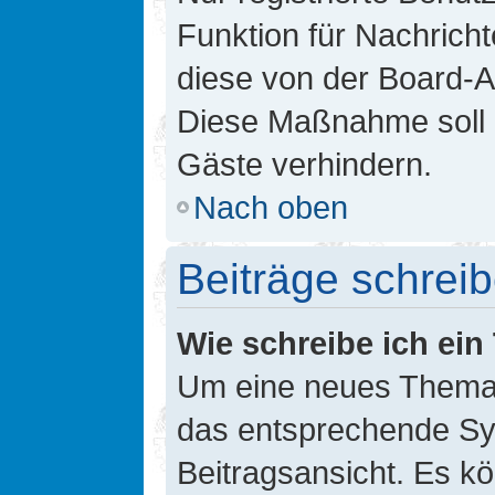
Funktion für Nachricht
diese von der Board-Ad
Diese Maßnahme soll 
Gäste verhindern.
Nach oben
Beiträge schrei
Wie schreibe ich ei
Um eine neues Thema i
das entsprechende Sym
Beitragsansicht. Es kö