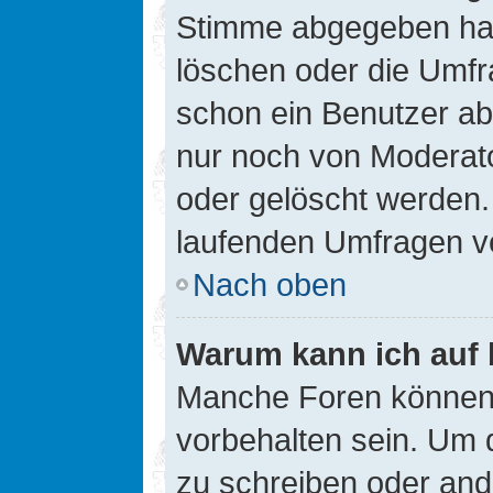
Stimme abgegeben hat
löschen oder die Umfra
schon ein Benutzer a
nur noch von Moderato
oder gelöscht werden.
laufenden Umfragen v
Nach oben
Warum kann ich auf 
Manche Foren können
vorbehalten sein. Um 
zu schreiben oder an