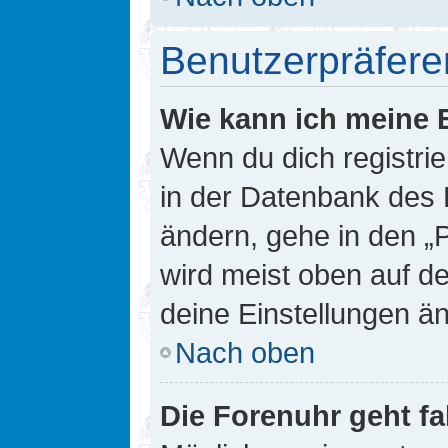
Benutzerpräfere
Wie kann ich meine 
Wenn du dich registrie
in der Datenbank des 
ändern, gehe in den „
wird meist oben auf de
deine Einstellungen ä
Nach oben
Die Forenuhr geht fa