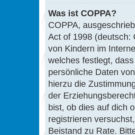
Was ist COPPA?
COPPA, ausgeschriebe
Act of 1998 (deutsch:
von Kindern im Interne
welches festlegt, das
persönliche Daten von
hierzu die Zustimmung
der Erziehungsberecht
bist, ob dies auf dich 
registrieren versuchst, 
Beistand zu Rate. Bit