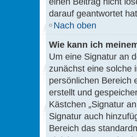
einen Beitrag nicht l
darauf geantwortet hat
Nach oben
Wie kann ich meinem
Um eine Signatur an d
zunächst eine solche 
persönlichen Bereich 
erstellt und gespeiche
Kästchen „Signatur an
Signatur auch hinzufü
Bereich das standard