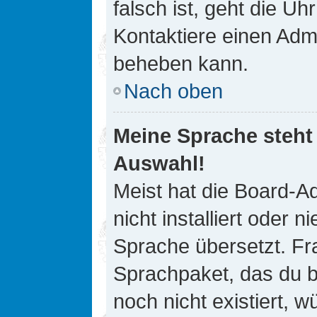
falsch ist, geht die Uh
Kontaktiere einen Admi
beheben kann.
Nach oben
Meine Sprache steht
Auswahl!
Meist hat die Board-A
nicht installiert oder
Sprache übersetzt. Fra
Sprachpaket, das du be
noch nicht existiert, 