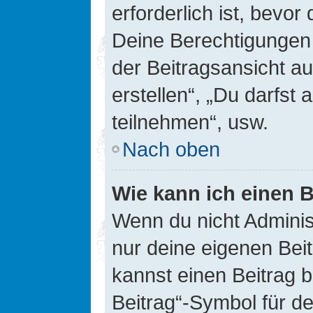
erforderlich ist, bevor
Deine Berechtigungen 
der Beitragsansicht au
erstellen“, „Du darfs
teilnehmen“, usw.
Nach oben
Wie kann ich einen B
Wenn du nicht Adminis
nur deine eigenen Bei
kannst einen Beitrag 
Beitrag“-Symbol für d