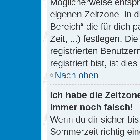
Möglicherweise entspri
eigenen Zeitzone. In d
Bereich“ die für dich 
Zeit, ...) festlegen. D
registrierten Benutze
registriert bist, ist die
Nach oben
Ich habe die Zeitzone
immer noch falsch!
Wenn du dir sicher bis
Sommerzeit richtig ein