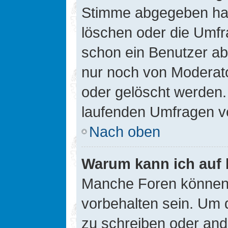
Stimme abgegeben hat
löschen oder die Umfra
schon ein Benutzer a
nur noch von Moderato
oder gelöscht werden.
laufenden Umfragen v
Nach oben
Warum kann ich auf 
Manche Foren können
vorbehalten sein. Um 
zu schreiben oder an