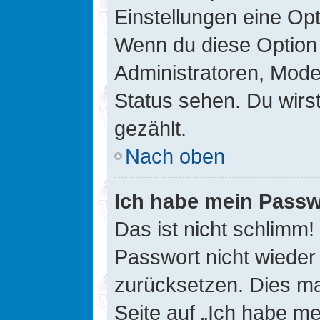
Einstellungen eine Opt
Wenn du diese Option 
Administratoren, Mode
Status sehen. Du wirs
gezählt.
Nach oben
Ich habe mein Passw
Das ist nicht schlimm!
Passwort nicht wieder 
zurücksetzen. Dies ma
Seite auf „Ich habe m