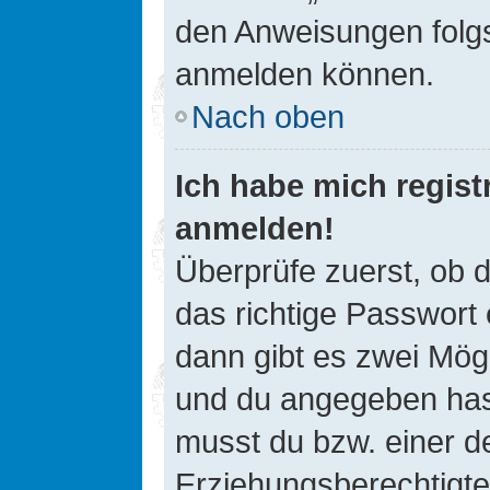
den Anweisungen folgst
anmelden können.
Nach oben
Ich habe mich registr
anmelden!
Überprüfe zuerst, ob 
das richtige Passwort
dann gibt es zwei Mög
und du angegeben hast,
musst du bzw. einer de
Erziehungsberechtigte