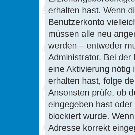
erhalten hast. Wenn die
Benutzerkonto vielleic
müssen alle neu angeme
werden – entweder mus
Administrator. Bei der 
eine Aktivierung nötig 
erhalten hast, folge d
Ansonsten prüfe, ob d
eingegeben hast oder 
blockiert wurde. Wenn 
Adresse korrekt einge