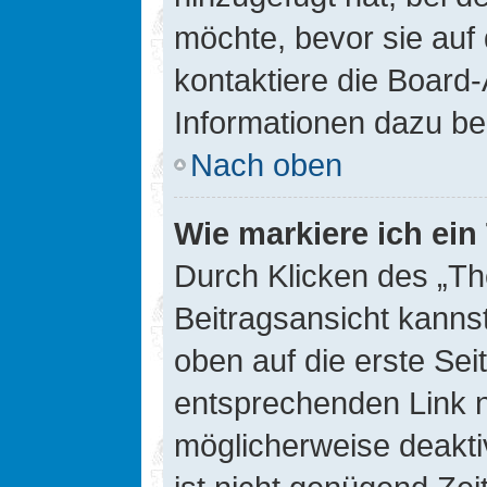
möchte, bevor sie auf 
kontaktiere die Board-
Informationen dazu be
Nach oben
Wie markiere ich ei
Durch Klicken des „Th
Beitragsansicht kann
oben auf die erste Se
entsprechenden Link ni
möglicherweise deaktiv