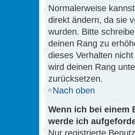
Normalerweise kannst 
direkt ändern, da sie 
wurden. Bitte schreibe
deinen Rang zu erhöh
dieses Verhalten nicht
wird deinen Rang unt
zurücksetzen.
Nach oben
Wenn ich bei einem B
werde ich aufgeford
Nur registrierte Benutz