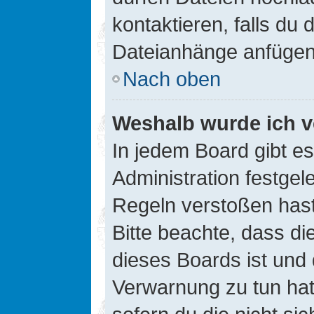
kontaktieren, falls du d
Dateianhänge anfügen
Nach oben
Weshalb wurde ich v
In jedem Board gibt e
Administration festge
Regeln verstoßen hast,
Bitte beachte, dass di
dieses Boards ist und
Verwarnung zu tun hat.