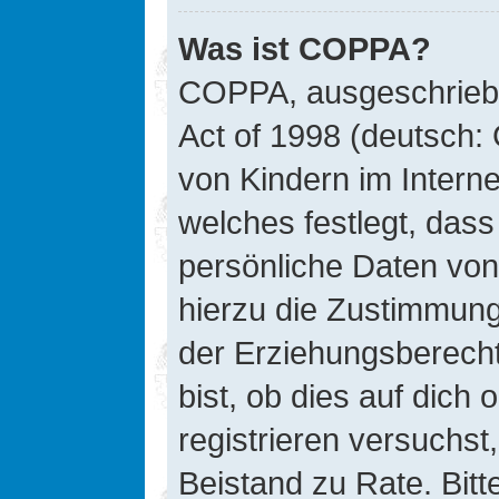
Was ist COPPA?
COPPA, ausgeschriebe
Act of 1998 (deutsch:
von Kindern im Interne
welches festlegt, das
persönliche Daten von
hierzu die Zustimmung
der Erziehungsberecht
bist, ob dies auf dich 
registrieren versuchst, 
Beistand zu Rate. Bit