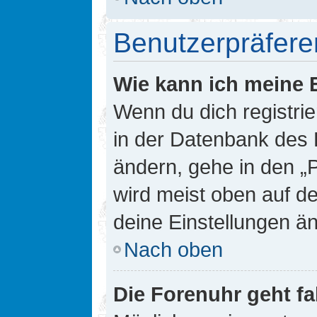
Benutzerpräfere
Wie kann ich meine 
Wenn du dich registrie
in der Datenbank des 
ändern, gehe in den „
wird meist oben auf de
deine Einstellungen ä
Nach oben
Die Forenuhr geht fa