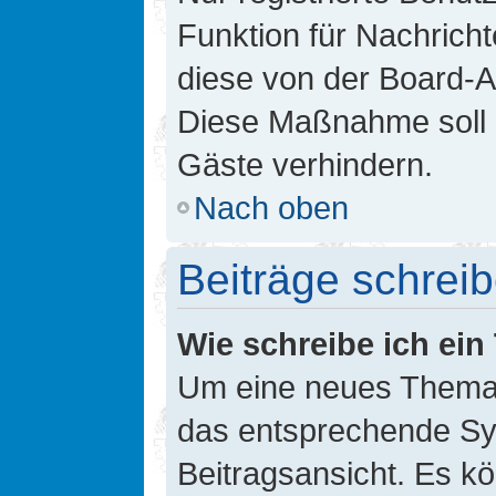
Funktion für Nachricht
diese von der Board-Ad
Diese Maßnahme soll 
Gäste verhindern.
Nach oben
Beiträge schrei
Wie schreibe ich ei
Um eine neues Thema i
das entsprechende Sym
Beitragsansicht. Es kö