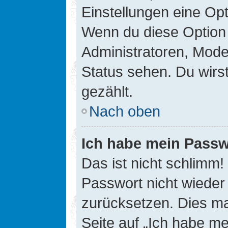
Einstellungen eine Opt
Wenn du diese Option 
Administratoren, Mode
Status sehen. Du wirs
gezählt.
Nach oben
Ich habe mein Passw
Das ist nicht schlimm!
Passwort nicht wieder 
zurücksetzen. Dies ma
Seite auf „Ich habe m