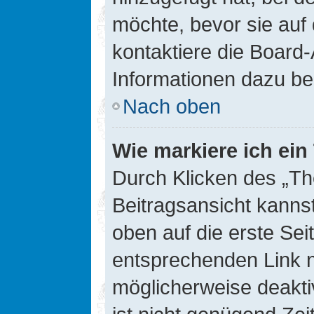
möchte, bevor sie auf 
kontaktiere die Board-
Informationen dazu be
Nach oben
Wie markiere ich ei
Durch Klicken des „Th
Beitragsansicht kann
oben auf die erste Se
entsprechenden Link ni
möglicherweise deaktiv