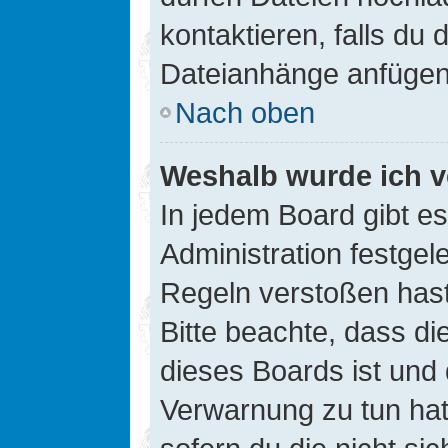
kontaktieren, falls du d
Dateianhänge anfügen
Nach oben
Weshalb wurde ich v
In jedem Board gibt e
Administration festge
Regeln verstoßen hast,
Bitte beachte, dass di
dieses Boards ist und
Verwarnung zu tun hat.