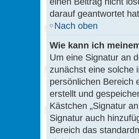
einen Beitrag nicht l
darauf geantwortet hat
Nach oben
Wie kann ich meinem
Um eine Signatur an d
zunächst eine solche 
persönlichen Bereich 
erstellt und gespeiche
Kästchen „Signatur an
Signatur auch hinzufü
Bereich das standard