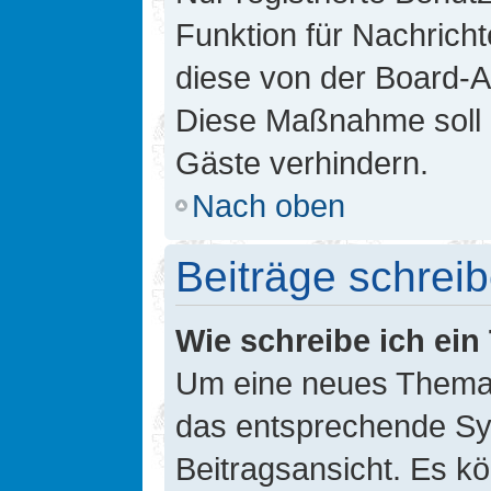
Funktion für Nachricht
diese von der Board-Ad
Diese Maßnahme soll 
Gäste verhindern.
Nach oben
Beiträge schrei
Wie schreibe ich ei
Um eine neues Thema i
das entsprechende Sym
Beitragsansicht. Es kö