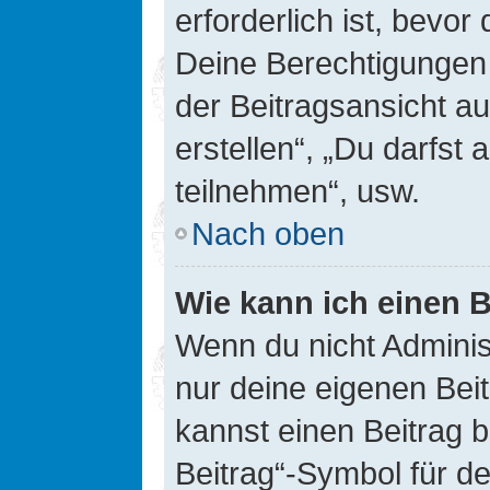
erforderlich ist, bevor
Deine Berechtigungen 
der Beitragsansicht au
erstellen“, „Du darfs
teilnehmen“, usw.
Nach oben
Wie kann ich einen B
Wenn du nicht Adminis
nur deine eigenen Bei
kannst einen Beitrag 
Beitrag“-Symbol für d