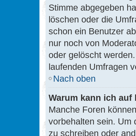
Stimme abgegeben hat
löschen oder die Umfra
schon ein Benutzer a
nur noch von Moderato
oder gelöscht werden.
laufenden Umfragen v
Nach oben
Warum kann ich auf 
Manche Foren können
vorbehalten sein. Um 
zu schreiben oder an