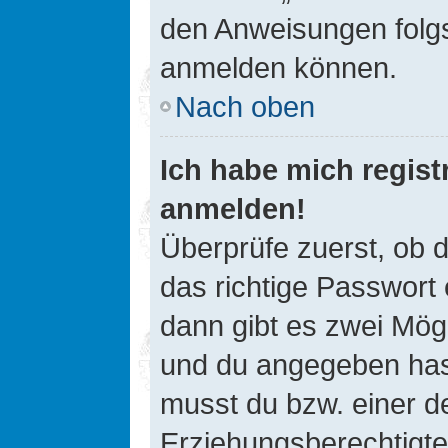
den Anweisungen folgst
anmelden können.
Nach oben
Ich habe mich registr
anmelden!
Überprüfe zuerst, ob 
das richtige Passwort
dann gibt es zwei Mög
und du angegeben hast,
musst du bzw. einer de
Erziehungsberechtigte