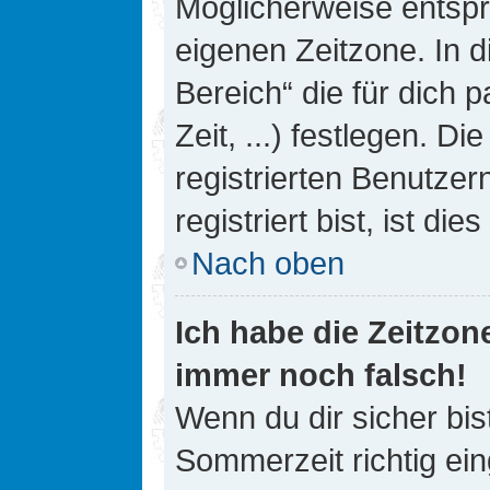
Möglicherweise entspri
eigenen Zeitzone. In d
Bereich“ die für dich 
Zeit, ...) festlegen. D
registrierten Benutze
registriert bist, ist die
Nach oben
Ich habe die Zeitzone
immer noch falsch!
Wenn du dir sicher bis
Sommerzeit richtig ein