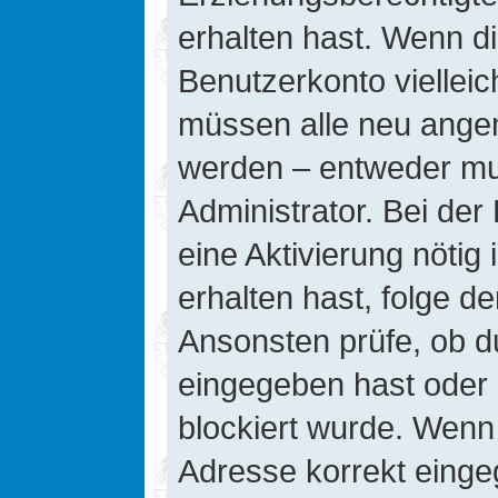
erhalten hast. Wenn die
Benutzerkonto vielleic
müssen alle neu angeme
werden – entweder mus
Administrator. Bei der 
eine Aktivierung nötig 
erhalten hast, folge d
Ansonsten prüfe, ob d
eingegeben hast oder 
blockiert wurde. Wenn 
Adresse korrekt einge