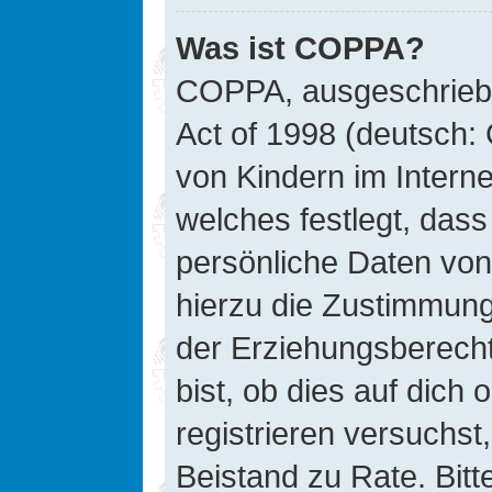
Was ist COPPA?
COPPA, ausgeschriebe
Act of 1998 (deutsch:
von Kindern im Interne
welches festlegt, das
persönliche Daten von
hierzu die Zustimmung
der Erziehungsberecht
bist, ob dies auf dich 
registrieren versuchst, 
Beistand zu Rate. Bit