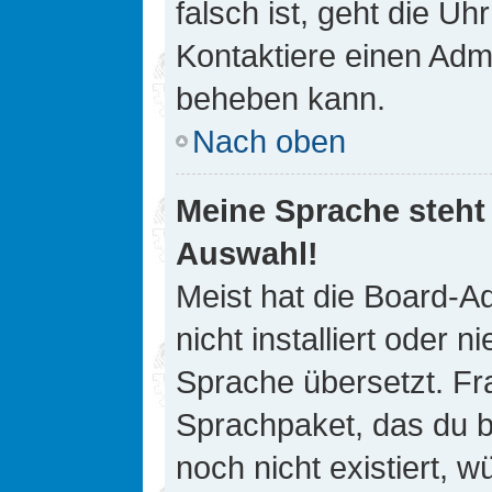
falsch ist, geht die Uh
Kontaktiere einen Admi
beheben kann.
Nach oben
Meine Sprache steht
Auswahl!
Meist hat die Board-A
nicht installiert oder
Sprache übersetzt. Fra
Sprachpaket, das du be
noch nicht existiert, 