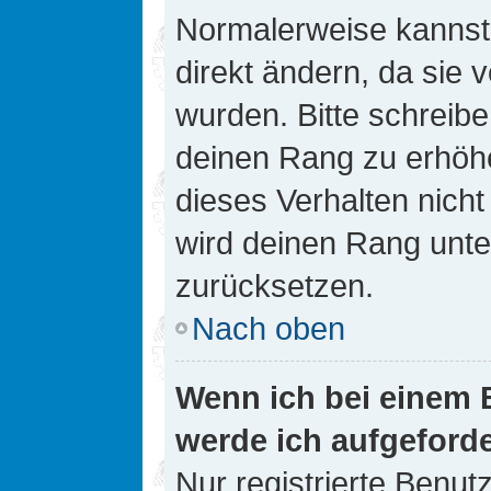
Normalerweise kannst 
direkt ändern, da sie 
wurden. Bitte schreibe
deinen Rang zu erhöh
dieses Verhalten nicht
wird deinen Rang unt
zurücksetzen.
Nach oben
Wenn ich bei einem B
werde ich aufgeford
Nur registrierte Benutz