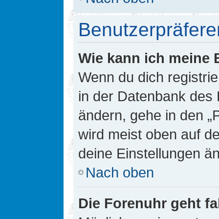
Benutzerpräfere
Wie kann ich meine 
Wenn du dich registrie
in der Datenbank des 
ändern, gehe in den „
wird meist oben auf de
deine Einstellungen ä
Nach oben
Die Forenuhr geht fa