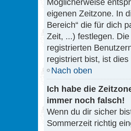
Möglicherweise entspri
eigenen Zeitzone. In d
Bereich“ die für dich 
Zeit, ...) festlegen. D
registrierten Benutze
registriert bist, ist die
Nach oben
Ich habe die Zeitzone
immer noch falsch!
Wenn du dir sicher bis
Sommerzeit richtig ein