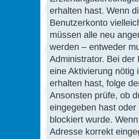
erhalten hast. Wenn die
Benutzerkonto vielleic
müssen alle neu angeme
werden – entweder mus
Administrator. Bei der 
eine Aktivierung nötig 
erhalten hast, folge d
Ansonsten prüfe, ob d
eingegeben hast oder 
blockiert wurde. Wenn 
Adresse korrekt einge