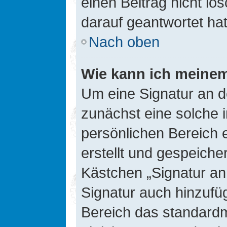
einen Beitrag nicht l
darauf geantwortet hat
Nach oben
Wie kann ich meinem
Um eine Signatur an d
zunächst eine solche 
persönlichen Bereich 
erstellt und gespeiche
Kästchen „Signatur an
Signatur auch hinzufü
Bereich das standard