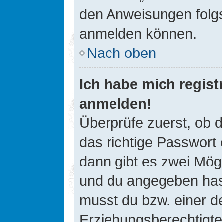
den Anweisungen folgst
anmelden können.
Nach oben
Ich habe mich registr
anmelden!
Überprüfe zuerst, ob 
das richtige Passwort
dann gibt es zwei Mög
und du angegeben hast,
musst du bzw. einer de
Erziehungsberechtigte