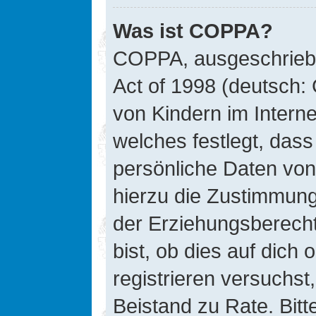
Was ist COPPA?
COPPA, ausgeschriebe
Act of 1998 (deutsch:
von Kindern im Interne
welches festlegt, das
persönliche Daten von
hierzu die Zustimmung
der Erziehungsberecht
bist, ob dies auf dich 
registrieren versuchst, 
Beistand zu Rate. Bit