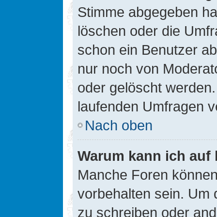
Stimme abgegeben hat
löschen oder die Umfra
schon ein Benutzer a
nur noch von Moderato
oder gelöscht werden.
laufenden Umfragen v
Nach oben
Warum kann ich auf 
Manche Foren können
vorbehalten sein. Um 
zu schreiben oder an