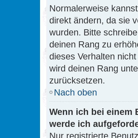
Normalerweise kannst 
direkt ändern, da sie 
wurden. Bitte schreibe
deinen Rang zu erhöh
dieses Verhalten nicht
wird deinen Rang unt
zurücksetzen.
Nach oben
Wenn ich bei einem B
werde ich aufgeford
Nur registrierte Benutz