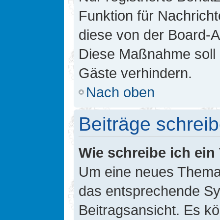
Funktion für Nachricht
diese von der Board-Ad
Diese Maßnahme soll 
Gäste verhindern.
Nach oben
Beiträge schrei
Wie schreibe ich ei
Um eine neues Thema i
das entsprechende Sym
Beitragsansicht. Es kö