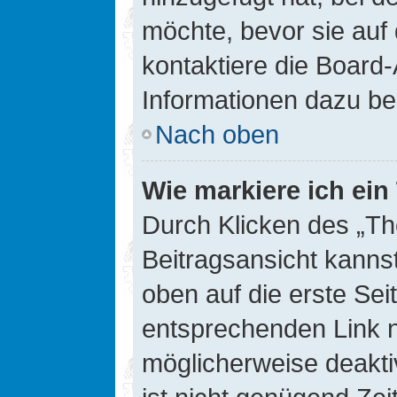
möchte, bevor sie auf 
kontaktiere die Board-
Informationen dazu be
Nach oben
Wie markiere ich ei
Durch Klicken des „Th
Beitragsansicht kann
oben auf die erste Se
entsprechenden Link ni
möglicherweise deaktiv