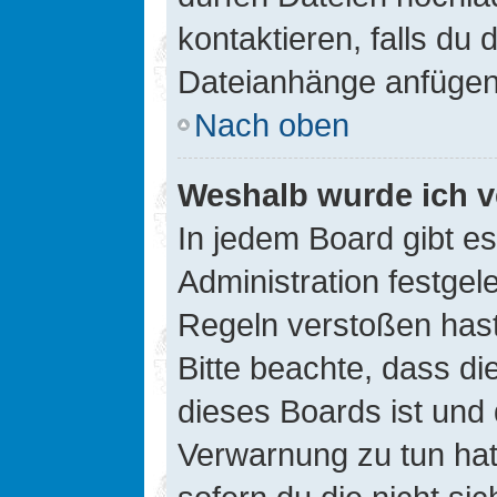
kontaktieren, falls du d
Dateianhänge anfügen
Nach oben
Weshalb wurde ich v
In jedem Board gibt e
Administration festge
Regeln verstoßen hast,
Bitte beachte, dass di
dieses Boards ist und
Verwarnung zu tun hat.