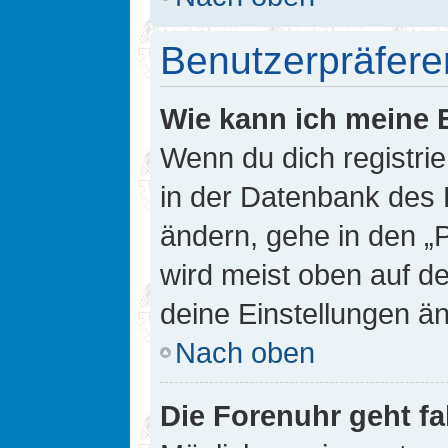
Benutzerpräfere
Wie kann ich meine 
Wenn du dich registrie
in der Datenbank des 
ändern, gehe in den „
wird meist oben auf de
deine Einstellungen ä
Nach oben
Die Forenuhr geht fa