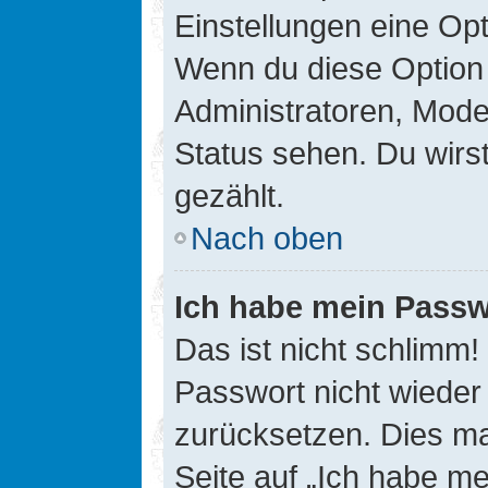
Einstellungen eine Opt
Wenn du diese Option 
Administratoren, Mode
Status sehen. Du wirs
gezählt.
Nach oben
Ich habe mein Passw
Das ist nicht schlimm!
Passwort nicht wieder 
zurücksetzen. Dies ma
Seite auf „Ich habe m