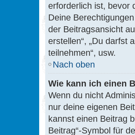
erforderlich ist, bevor
Deine Berechtigungen 
der Beitragsansicht au
erstellen“, „Du darfs
teilnehmen“, usw.
Nach oben
Wie kann ich einen B
Wenn du nicht Adminis
nur deine eigenen Bei
kannst einen Beitrag 
Beitrag“-Symbol für d