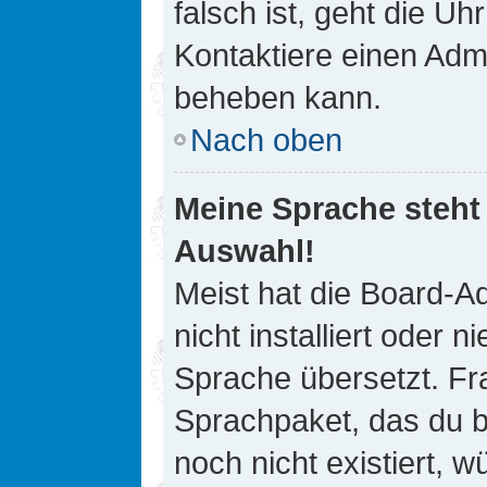
falsch ist, geht die Uh
Kontaktiere einen Admi
beheben kann.
Nach oben
Meine Sprache steht
Auswahl!
Meist hat die Board-A
nicht installiert oder
Sprache übersetzt. Fra
Sprachpaket, das du be
noch nicht existiert, 