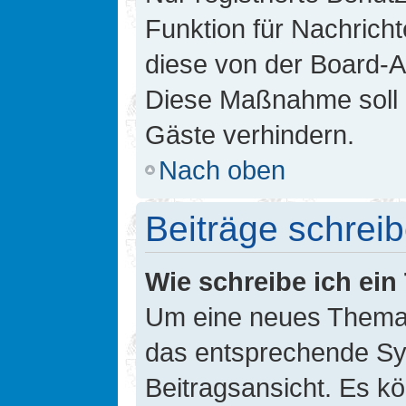
Funktion für Nachricht
diese von der Board-Ad
Diese Maßnahme soll 
Gäste verhindern.
Nach oben
Beiträge schrei
Wie schreibe ich ei
Um eine neues Thema i
das entsprechende Sym
Beitragsansicht. Es kö