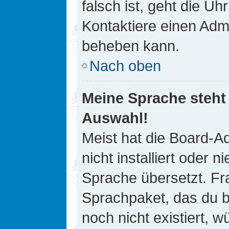
falsch ist, geht die Uh
Kontaktiere einen Admi
beheben kann.
Nach oben
Meine Sprache steht
Auswahl!
Meist hat die Board-A
nicht installiert oder
Sprache übersetzt. Fra
Sprachpaket, das du be
noch nicht existiert, 