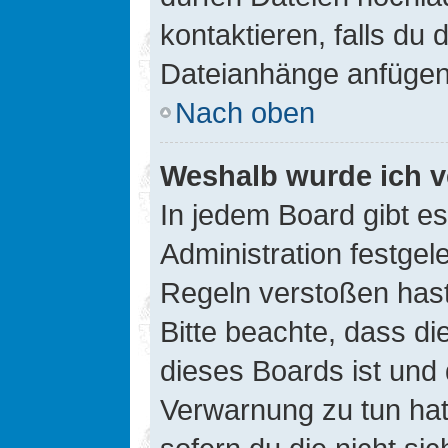
kontaktieren, falls du d
Dateianhänge anfügen
Nach oben
Weshalb wurde ich v
In jedem Board gibt e
Administration festge
Regeln verstoßen hast,
Bitte beachte, dass di
dieses Boards ist und
Verwarnung zu tun hat.