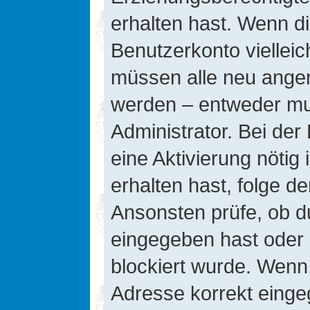
erhalten hast. Wenn die
Benutzerkonto vielleic
müssen alle neu angeme
werden – entweder mus
Administrator. Bei der 
eine Aktivierung nötig 
erhalten hast, folge d
Ansonsten prüfe, ob d
eingegeben hast oder 
blockiert wurde. Wenn 
Adresse korrekt einge