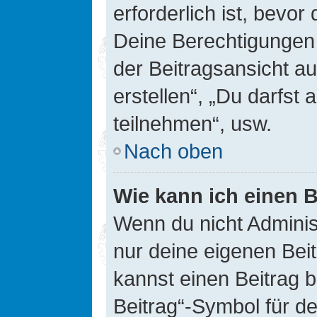
erforderlich ist, bevor
Deine Berechtigungen 
der Beitragsansicht au
erstellen“, „Du darfs
teilnehmen“, usw.
Nach oben
Wie kann ich einen B
Wenn du nicht Adminis
nur deine eigenen Bei
kannst einen Beitrag 
Beitrag“-Symbol für d