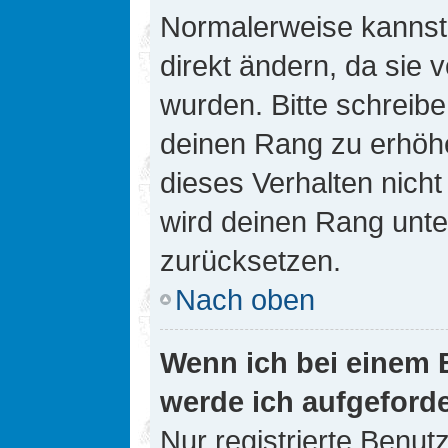
Normalerweise kannst 
direkt ändern, da sie 
wurden. Bitte schreibe
deinen Rang zu erhöh
dieses Verhalten nicht
wird deinen Rang unt
zurücksetzen.
Nach oben
Wenn ich bei einem B
werde ich aufgeford
Nur registrierte Benutz