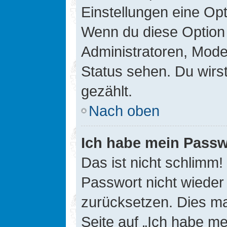
Einstellungen eine Opt
Wenn du diese Option 
Administratoren, Mode
Status sehen. Du wirs
gezählt.
Nach oben
Ich habe mein Passw
Das ist nicht schlimm!
Passwort nicht wieder 
zurücksetzen. Dies ma
Seite auf „Ich habe m