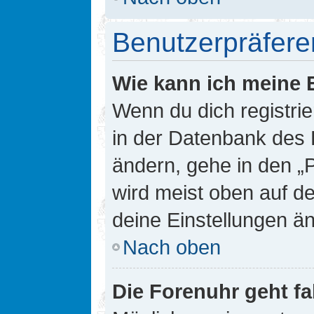
Benutzerpräfere
Wie kann ich meine 
Wenn du dich registrie
in der Datenbank des 
ändern, gehe in den „
wird meist oben auf de
deine Einstellungen ä
Nach oben
Die Forenuhr geht fa