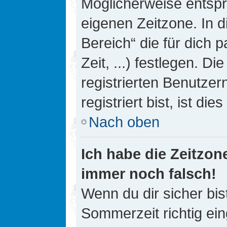
Möglicherweise entspri
eigenen Zeitzone. In d
Bereich“ die für dich 
Zeit, ...) festlegen. D
registrierten Benutze
registriert bist, ist die
Nach oben
Ich habe die Zeitzone
immer noch falsch!
Wenn du dir sicher bis
Sommerzeit richtig ein