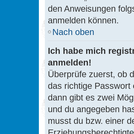
den Anweisungen folgst
anmelden können.
Nach oben
Ich habe mich registr
anmelden!
Überprüfe zuerst, ob 
das richtige Passwort
dann gibt es zwei Mög
und du angegeben hast,
musst du bzw. einer de
Erziehungsberechtigte