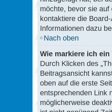
möchte, bevor sie auf 
kontaktiere die Board-
Informationen dazu be
Nach oben
Wie markiere ich ei
Durch Klicken des „Th
Beitragsansicht kann
oben auf die erste Se
entsprechenden Link ni
möglicherweise deaktiv