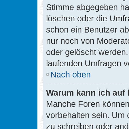
Stimme abgegeben hat
löschen oder die Umfra
schon ein Benutzer a
nur noch von Moderato
oder gelöscht werden.
laufenden Umfragen v
Nach oben
Warum kann ich auf 
Manche Foren können
vorbehalten sein. Um 
zu schreiben oder an