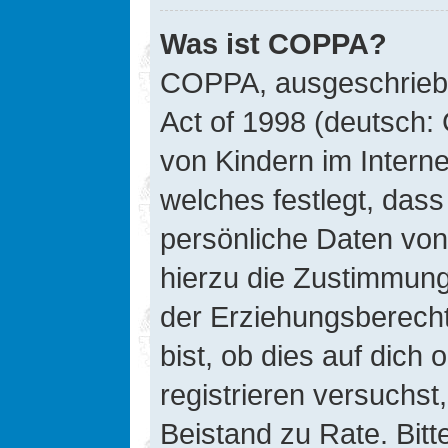
Was ist COPPA?
COPPA, ausgeschriebe
Act of 1998 (deutsch:
von Kindern im Interne
welches festlegt, das
persönliche Daten von
hierzu die Zustimmung
der Erziehungsberecht
bist, ob dies auf dich 
registrieren versuchst, 
Beistand zu Rate. Bit