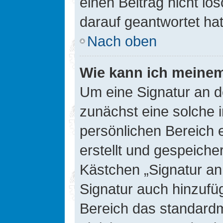
einen Beitrag nicht l
darauf geantwortet hat
Nach oben
Wie kann ich meinem
Um eine Signatur an d
zunächst eine solche 
persönlichen Bereich 
erstellt und gespeiche
Kästchen „Signatur an
Signatur auch hinzufü
Bereich das standard