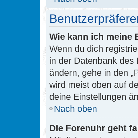
Benutzerpräfere
Wie kann ich meine 
Wenn du dich registrie
in der Datenbank des 
ändern, gehe in den „
wird meist oben auf de
deine Einstellungen ä
Nach oben
Die Forenuhr geht fa