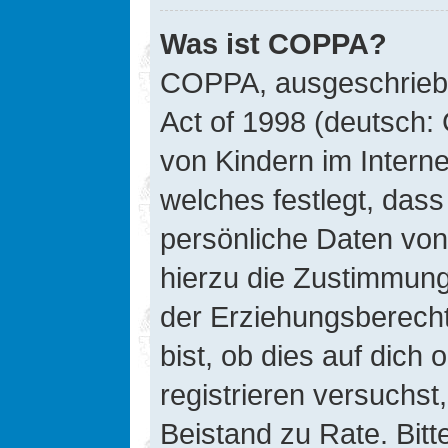
Was ist COPPA?
COPPA, ausgeschriebe
Act of 1998 (deutsch:
von Kindern im Interne
welches festlegt, das
persönliche Daten von
hierzu die Zustimmung
der Erziehungsberecht
bist, ob dies auf dich 
registrieren versuchst, 
Beistand zu Rate. Bit