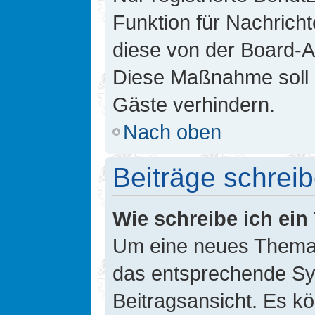
Funktion für Nachricht
diese von der Board-Ad
Diese Maßnahme soll 
Gäste verhindern.
Nach oben
Beiträge schrei
Wie schreibe ich ei
Um eine neues Thema i
das entsprechende Sym
Beitragsansicht. Es kö