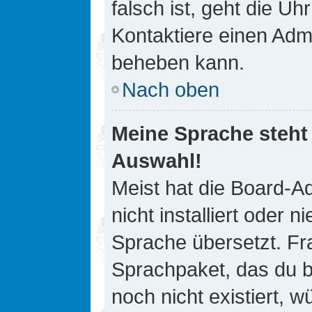
falsch ist, geht die Uh
Kontaktiere einen Admi
beheben kann.
Nach oben
Meine Sprache steht
Auswahl!
Meist hat die Board-A
nicht installiert oder
Sprache übersetzt. Fra
Sprachpaket, das du be
noch nicht existiert, 