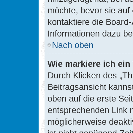
möchte, bevor sie auf 
kontaktiere die Board-
Informationen dazu be
Nach oben
Wie markiere ich ei
Durch Klicken des „Th
Beitragsansicht kann
oben auf die erste Se
entsprechenden Link ni
möglicherweise deaktiv