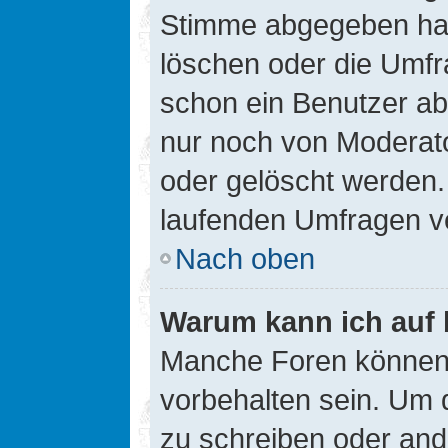
Stimme abgegeben hat
löschen oder die Umfra
schon ein Benutzer a
nur noch von Moderato
oder gelöscht werden.
laufenden Umfragen v
Nach oben
Warum kann ich auf 
Manche Foren können
vorbehalten sein. Um 
zu schreiben oder an