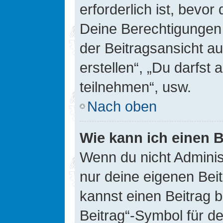
erforderlich ist, bevor
Deine Berechtigungen 
der Beitragsansicht au
erstellen“, „Du darfs
teilnehmen“, usw.
Nach oben
Wie kann ich einen B
Wenn du nicht Adminis
nur deine eigenen Bei
kannst einen Beitrag 
Beitrag“-Symbol für d