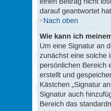
einen Beitrag nicht l
darauf geantwortet hat
Nach oben
Wie kann ich meinem
Um eine Signatur an d
zunächst eine solche 
persönlichen Bereich 
erstellt und gespeiche
Kästchen „Signatur an
Signatur auch hinzufü
Bereich das standard