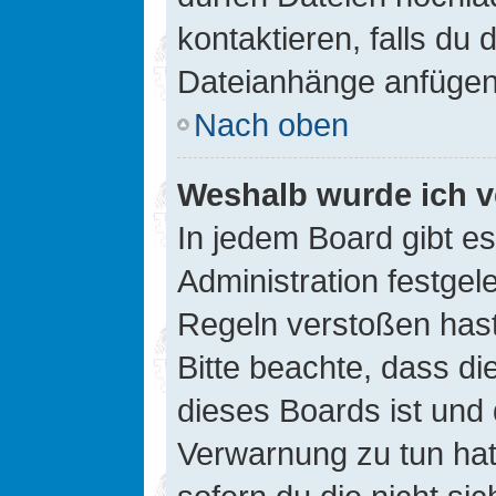
kontaktieren, falls du d
Dateianhänge anfügen
Nach oben
Weshalb wurde ich v
In jedem Board gibt e
Administration festge
Regeln verstoßen hast,
Bitte beachte, dass di
dieses Boards ist und
Verwarnung zu tun hat.