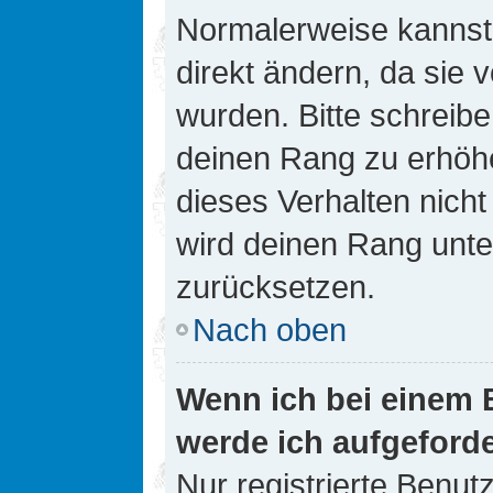
Normalerweise kannst 
direkt ändern, da sie 
wurden. Bitte schreibe
deinen Rang zu erhöh
dieses Verhalten nicht
wird deinen Rang unt
zurücksetzen.
Nach oben
Wenn ich bei einem B
werde ich aufgeford
Nur registrierte Benutz