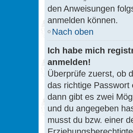
den Anweisungen folgst
anmelden können.
Nach oben
Ich habe mich registr
anmelden!
Überprüfe zuerst, ob 
das richtige Passwort
dann gibt es zwei Mög
und du angegeben hast,
musst du bzw. einer de
Erziehungsberechtigte