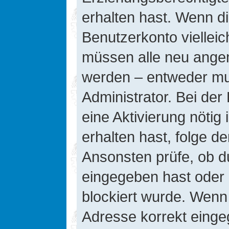
erhalten hast. Wenn die
Benutzerkonto vielleic
müssen alle neu angeme
werden – entweder mus
Administrator. Bei der 
eine Aktivierung nötig 
erhalten hast, folge d
Ansonsten prüfe, ob d
eingegeben hast oder 
blockiert wurde. Wenn 
Adresse korrekt einge