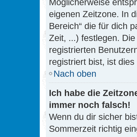
Möglicherweise entspri
eigenen Zeitzone. In d
Bereich“ die für dich 
Zeit, ...) festlegen. D
registrierten Benutze
registriert bist, ist die
Nach oben
Ich habe die Zeitzone
immer noch falsch!
Wenn du dir sicher bis
Sommerzeit richtig ein