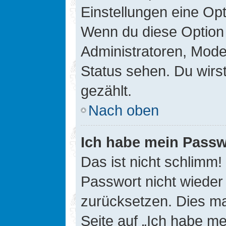
Einstellungen eine Opt
Wenn du diese Option 
Administratoren, Mode
Status sehen. Du wirs
gezählt.
Nach oben
Ich habe mein Passw
Das ist nicht schlimm!
Passwort nicht wieder 
zurücksetzen. Dies ma
Seite auf „Ich habe m