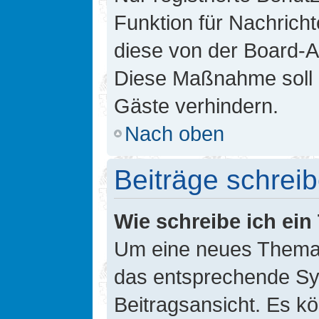
Funktion für Nachricht
diese von der Board-Ad
Diese Maßnahme soll 
Gäste verhindern.
Nach oben
Beiträge schrei
Wie schreibe ich ei
Um eine neues Thema i
das entsprechende Sym
Beitragsansicht. Es kö