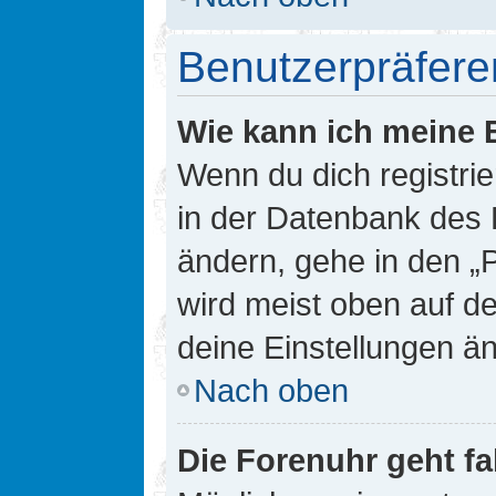
Benutzerpräfere
Wie kann ich meine 
Wenn du dich registrie
in der Datenbank des 
ändern, gehe in den „
wird meist oben auf de
deine Einstellungen ä
Nach oben
Die Forenuhr geht fa