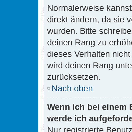
Normalerweise kannst 
direkt ändern, da sie 
wurden. Bitte schreibe
deinen Rang zu erhöh
dieses Verhalten nicht
wird deinen Rang unt
zurücksetzen.
Nach oben
Wenn ich bei einem B
werde ich aufgeford
Nur registrierte Benutz