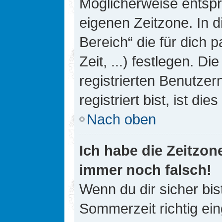
Möglicherweise entspri
eigenen Zeitzone. In d
Bereich“ die für dich 
Zeit, ...) festlegen. D
registrierten Benutze
registriert bist, ist die
Nach oben
Ich habe die Zeitzone
immer noch falsch!
Wenn du dir sicher bis
Sommerzeit richtig ein