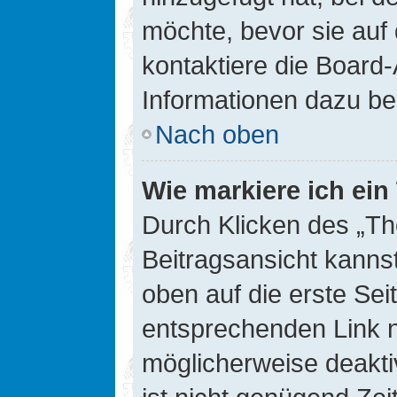
möchte, bevor sie auf 
kontaktiere die Board-
Informationen dazu be
Nach oben
Wie markiere ich ei
Durch Klicken des „Th
Beitragsansicht kann
oben auf die erste Se
entsprechenden Link ni
möglicherweise deaktiv