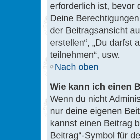
erforderlich ist, bevor
Deine Berechtigungen 
der Beitragsansicht au
erstellen“, „Du darfs
teilnehmen“, usw.
Nach oben
Wie kann ich einen B
Wenn du nicht Adminis
nur deine eigenen Bei
kannst einen Beitrag 
Beitrag“-Symbol für d