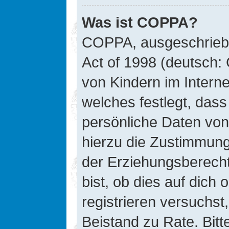
Was ist COPPA?
COPPA, ausgeschriebe
Act of 1998 (deutsch:
von Kindern im Interne
welches festlegt, das
persönliche Daten von
hierzu die Zustimmung
der Erziehungsberecht
bist, ob dies auf dich 
registrieren versuchst, 
Beistand zu Rate. Bit