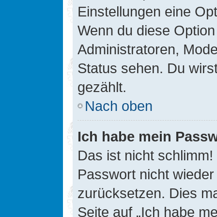
Einstellungen eine Opt
Wenn du diese Option 
Administratoren, Mode
Status sehen. Du wirs
gezählt.
Nach oben
Ich habe mein Passw
Das ist nicht schlimm!
Passwort nicht wieder 
zurücksetzen. Dies ma
Seite auf „Ich habe m