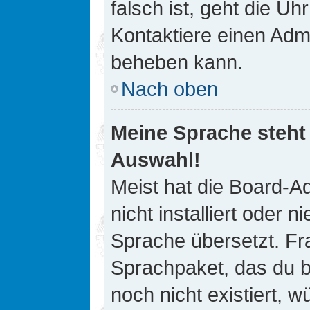
falsch ist, geht die Uh
Kontaktiere einen Admi
beheben kann.
Nach oben
Meine Sprache steht
Auswahl!
Meist hat die Board-A
nicht installiert oder
Sprache übersetzt. Fra
Sprachpaket, das du be
noch nicht existiert, 