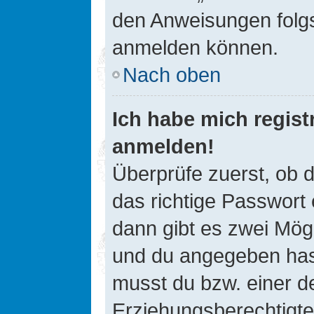
den Anweisungen folgst
anmelden können.
Nach oben
Ich habe mich registr
anmelden!
Überprüfe zuerst, ob 
das richtige Passwort
dann gibt es zwei Mög
und du angegeben hast,
musst du bzw. einer de
Erziehungsberechtigte