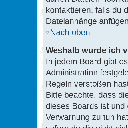
kontaktieren, falls du d
Dateianhänge anfügen
Nach oben
Weshalb wurde ich v
In jedem Board gibt e
Administration festge
Regeln verstoßen hast,
Bitte beachte, dass di
dieses Boards ist und
Verwarnung zu tun hat.