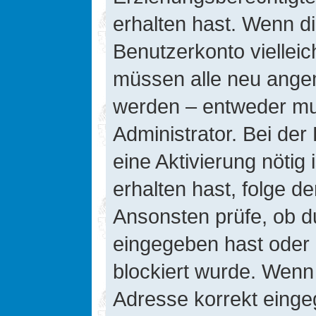
erhalten hast. Wenn die
Benutzerkonto vielleic
müssen alle neu angeme
werden – entweder mus
Administrator. Bei der 
eine Aktivierung nötig 
erhalten hast, folge d
Ansonsten prüfe, ob d
eingegeben hast oder 
blockiert wurde. Wenn 
Adresse korrekt einge