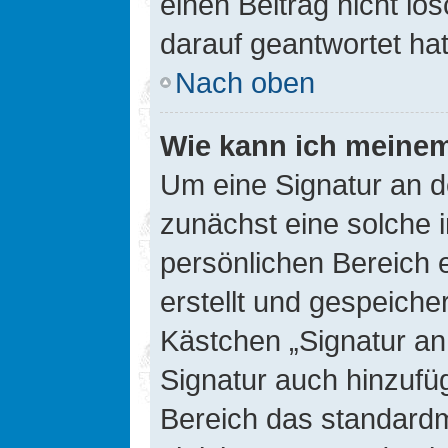
einen Beitrag nicht l
darauf geantwortet hat
Nach oben
Wie kann ich meinem
Um eine Signatur an d
zunächst eine solche 
persönlichen Bereich 
erstellt und gespeiche
Kästchen „Signatur an
Signatur auch hinzufü
Bereich das standard