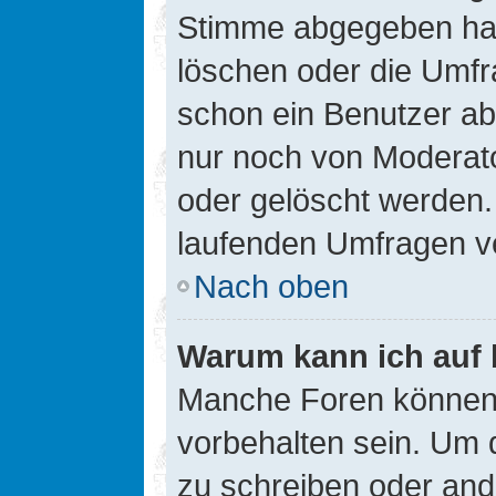
Stimme abgegeben hat
löschen oder die Umfra
schon ein Benutzer a
nur noch von Moderato
oder gelöscht werden.
laufenden Umfragen v
Nach oben
Warum kann ich auf 
Manche Foren können
vorbehalten sein. Um 
zu schreiben oder an