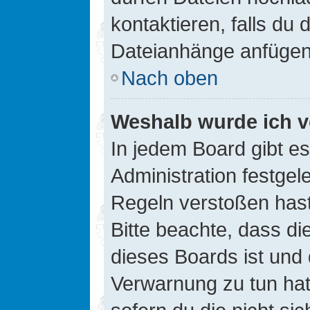
kontaktieren, falls du d
Dateianhänge anfügen
Nach oben
Weshalb wurde ich v
In jedem Board gibt e
Administration festge
Regeln verstoßen hast,
Bitte beachte, dass di
dieses Boards ist und
Verwarnung zu tun hat.