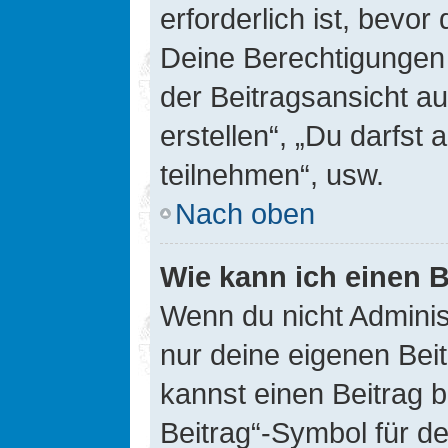
erforderlich ist, bevor
Deine Berechtigungen 
der Beitragsansicht au
erstellen“, „Du darfs
teilnehmen“, usw.
Nach oben
Wie kann ich einen B
Wenn du nicht Adminis
nur deine eigenen Bei
kannst einen Beitrag 
Beitrag“-Symbol für d