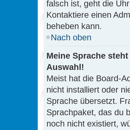
falsch ist, geht die Uh
Kontaktiere einen Admi
beheben kann.
Nach oben
Meine Sprache steht
Auswahl!
Meist hat die Board-A
nicht installiert oder
Sprache übersetzt. Fra
Sprachpaket, das du be
noch nicht existiert, 