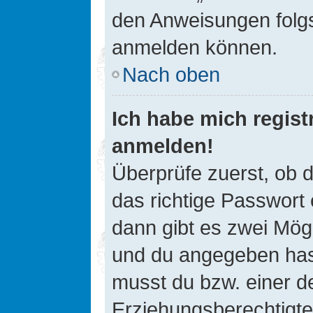
den Anweisungen folgst
anmelden können.
Nach oben
Ich habe mich registr
anmelden!
Überprüfe zuerst, ob 
das richtige Passwort
dann gibt es zwei Mög
und du angegeben hast,
musst du bzw. einer de
Erziehungsberechtigte