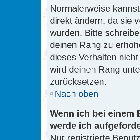
Normalerweise kannst 
direkt ändern, da sie 
wurden. Bitte schreibe
deinen Rang zu erhöh
dieses Verhalten nicht
wird deinen Rang unt
zurücksetzen.
Nach oben
Wenn ich bei einem B
werde ich aufgeford
Nur registrierte Benutz