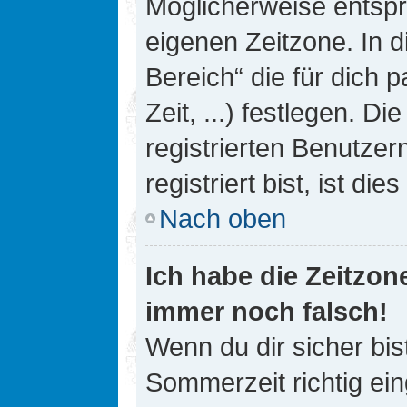
Möglicherweise entspri
eigenen Zeitzone. In d
Bereich“ die für dich 
Zeit, ...) festlegen. D
registrierten Benutze
registriert bist, ist die
Nach oben
Ich habe die Zeitzone
immer noch falsch!
Wenn du dir sicher bis
Sommerzeit richtig ein