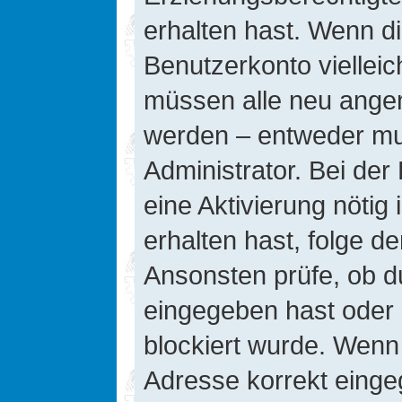
erhalten hast. Wenn die
Benutzerkonto vielleic
müssen alle neu angeme
werden – entweder mus
Administrator. Bei der 
eine Aktivierung nötig 
erhalten hast, folge d
Ansonsten prüfe, ob d
eingegeben hast oder 
blockiert wurde. Wenn 
Adresse korrekt einge