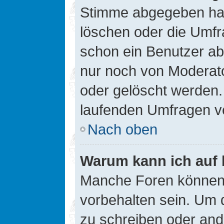
Stimme abgegeben hat
löschen oder die Umfra
schon ein Benutzer a
nur noch von Moderato
oder gelöscht werden.
laufenden Umfragen v
Nach oben
Warum kann ich auf 
Manche Foren können
vorbehalten sein. Um 
zu schreiben oder an