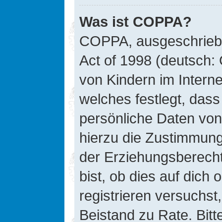
Was ist COPPA?
COPPA, ausgeschriebe
Act of 1998 (deutsch:
von Kindern im Interne
welches festlegt, das
persönliche Daten von
hierzu die Zustimmung
der Erziehungsberecht
bist, ob dies auf dich 
registrieren versuchst, 
Beistand zu Rate. Bit