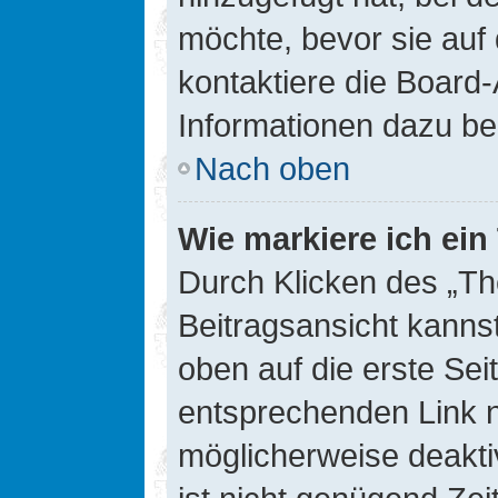
möchte, bevor sie auf 
kontaktiere die Board-
Informationen dazu be
Nach oben
Wie markiere ich ei
Durch Klicken des „Th
Beitragsansicht kann
oben auf die erste Se
entsprechenden Link ni
möglicherweise deaktiv