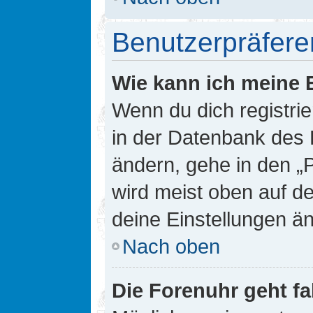
Benutzerpräfere
Wie kann ich meine 
Wenn du dich registrie
in der Datenbank des 
ändern, gehe in den „
wird meist oben auf de
deine Einstellungen ä
Nach oben
Die Forenuhr geht fa