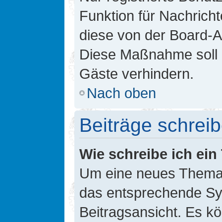
Funktion für Nachricht
diese von der Board-Ad
Diese Maßnahme soll 
Gäste verhindern.
Nach oben
Beiträge schrei
Wie schreibe ich ei
Um eine neues Thema i
das entsprechende Sym
Beitragsansicht. Es kö