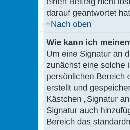
einen Beitrag nicht l
darauf geantwortet hat
Nach oben
Wie kann ich meinem
Um eine Signatur an d
zunächst eine solche 
persönlichen Bereich 
erstellt und gespeiche
Kästchen „Signatur an
Signatur auch hinzufü
Bereich das standard