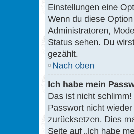
Einstellungen eine Opt
Wenn du diese Option 
Administratoren, Mode
Status sehen. Du wirs
gezählt.
Nach oben
Ich habe mein Passw
Das ist nicht schlimm!
Passwort nicht wieder 
zurücksetzen. Dies ma
Seite auf „Ich habe m