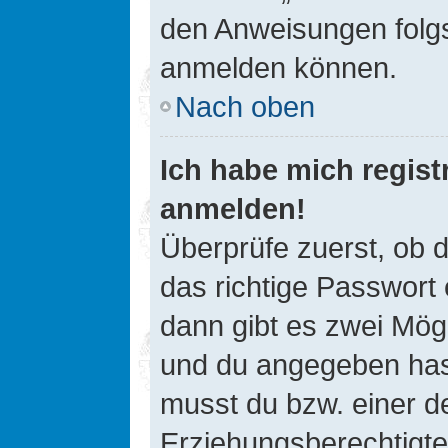
den Anweisungen folgst
anmelden können.
Nach oben
Ich habe mich registr
anmelden!
Überprüfe zuerst, ob 
das richtige Passwort
dann gibt es zwei Mög
und du angegeben hast,
musst du bzw. einer de
Erziehungsberechtigte