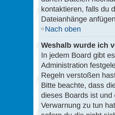
kontaktieren, falls du d
Dateianhänge anfügen
Nach oben
Weshalb wurde ich v
In jedem Board gibt e
Administration festge
Regeln verstoßen hast,
Bitte beachte, dass di
dieses Boards ist und
Verwarnung zu tun hat.