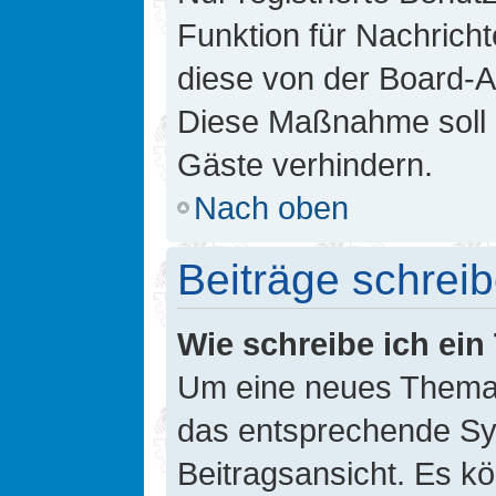
Funktion für Nachricht
diese von der Board-Ad
Diese Maßnahme soll 
Gäste verhindern.
Nach oben
Beiträge schrei
Wie schreibe ich ei
Um eine neues Thema i
das entsprechende Sym
Beitragsansicht. Es kö