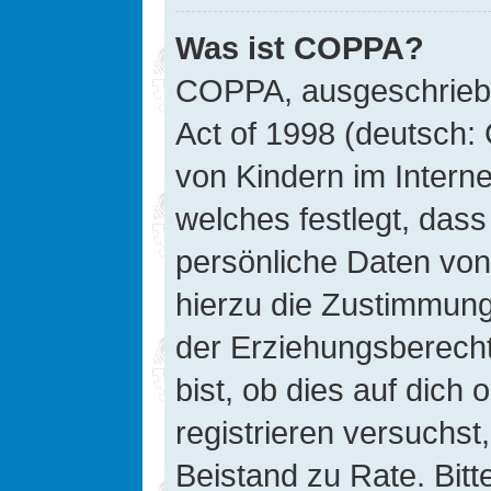
Was ist COPPA?
COPPA, ausgeschriebe
Act of 1998 (deutsch:
von Kindern im Interne
welches festlegt, das
persönliche Daten von
hierzu die Zustimmung
der Erziehungsberecht
bist, ob dies auf dich 
registrieren versuchst, 
Beistand zu Rate. Bit