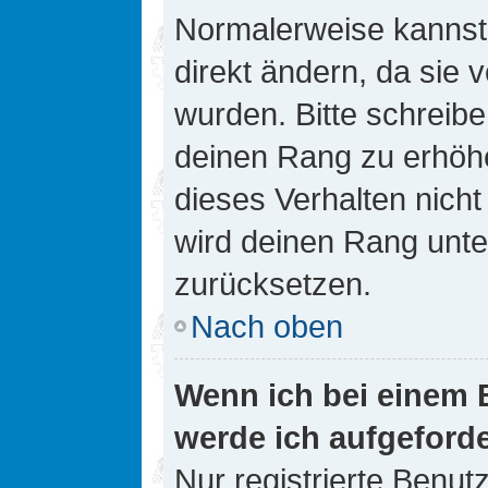
Normalerweise kannst 
direkt ändern, da sie 
wurden. Bitte schreibe
deinen Rang zu erhöh
dieses Verhalten nicht
wird deinen Rang unt
zurücksetzen.
Nach oben
Wenn ich bei einem B
werde ich aufgeford
Nur registrierte Benutz