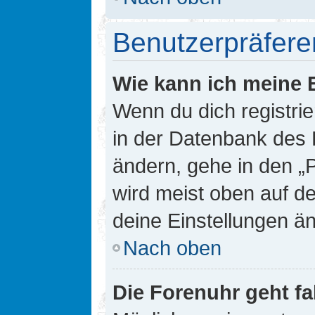
Benutzerpräfere
Wie kann ich meine 
Wenn du dich registrie
in der Datenbank des 
ändern, gehe in den „
wird meist oben auf de
deine Einstellungen ä
Nach oben
Die Forenuhr geht fa