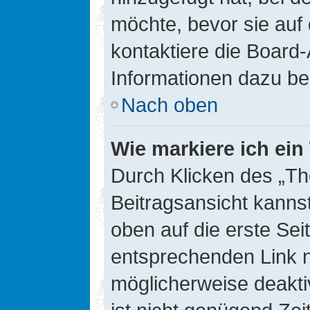
möchte, bevor sie auf 
kontaktiere die Board-
Informationen dazu be
Nach oben
Wie markiere ich ei
Durch Klicken des „Th
Beitragsansicht kann
oben auf die erste Se
entsprechenden Link ni
möglicherweise deaktiv