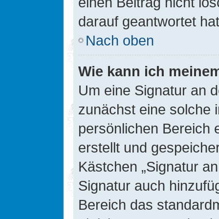
einen Beitrag nicht l
darauf geantwortet hat
Nach oben
Wie kann ich meinem
Um eine Signatur an d
zunächst eine solche 
persönlichen Bereich 
erstellt und gespeiche
Kästchen „Signatur an
Signatur auch hinzufü
Bereich das standard