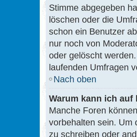
Stimme abgegeben hat
löschen oder die Umfra
schon ein Benutzer a
nur noch von Moderato
oder gelöscht werden.
laufenden Umfragen v
Nach oben
Warum kann ich auf 
Manche Foren können
vorbehalten sein. Um 
zu schreiben oder an