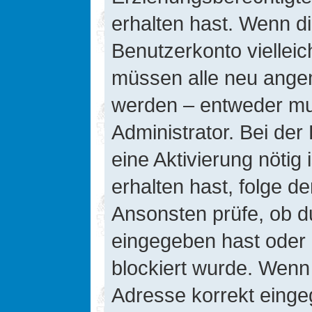
erhalten hast. Wenn die
Benutzerkonto vielleic
müssen alle neu angeme
werden – entweder mus
Administrator. Bei der 
eine Aktivierung nötig 
erhalten hast, folge d
Ansonsten prüfe, ob d
eingegeben hast oder 
blockiert wurde. Wenn 
Adresse korrekt einge