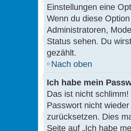
Einstellungen eine Opt
Wenn du diese Option 
Administratoren, Mode
Status sehen. Du wirs
gezählt.
Nach oben
Ich habe mein Passw
Das ist nicht schlimm!
Passwort nicht wieder 
zurücksetzen. Dies ma
Seite auf „Ich habe m