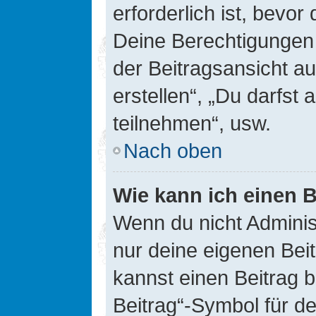
erforderlich ist, bevor
Deine Berechtigungen 
der Beitragsansicht au
erstellen“, „Du darfs
teilnehmen“, usw.
Nach oben
Wie kann ich einen B
Wenn du nicht Adminis
nur deine eigenen Bei
kannst einen Beitrag 
Beitrag“-Symbol für d