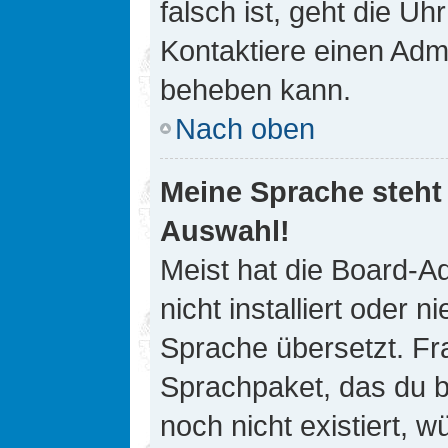
falsch ist, geht die Uh
Kontaktiere einen Admi
beheben kann.
Nach oben
Meine Sprache steht
Auswahl!
Meist hat die Board-A
nicht installiert oder
Sprache übersetzt. Fra
Sprachpaket, das du be
noch nicht existiert, 