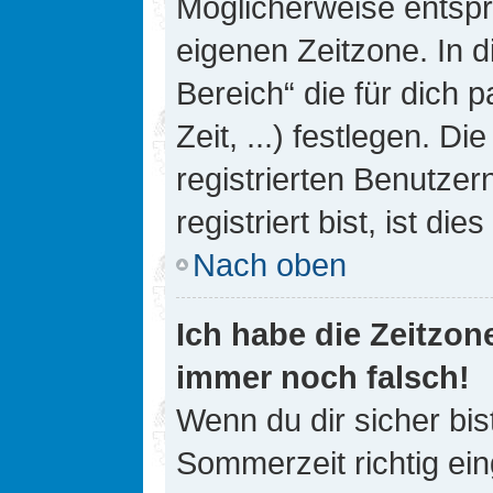
Möglicherweise entspri
eigenen Zeitzone. In d
Bereich“ die für dich 
Zeit, ...) festlegen. D
registrierten Benutze
registriert bist, ist die
Nach oben
Ich habe die Zeitzone
immer noch falsch!
Wenn du dir sicher bis
Sommerzeit richtig ein