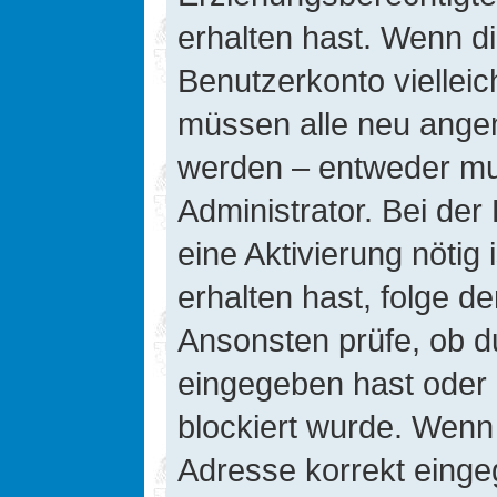
erhalten hast. Wenn die
Benutzerkonto vielleic
müssen alle neu angeme
werden – entweder mus
Administrator. Bei der 
eine Aktivierung nötig 
erhalten hast, folge d
Ansonsten prüfe, ob d
eingegeben hast oder 
blockiert wurde. Wenn 
Adresse korrekt einge