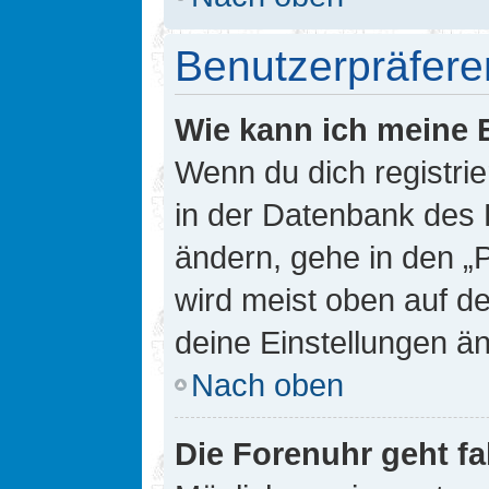
Benutzerpräfere
Wie kann ich meine 
Wenn du dich registrie
in der Datenbank des 
ändern, gehe in den „
wird meist oben auf de
deine Einstellungen ä
Nach oben
Die Forenuhr geht fa