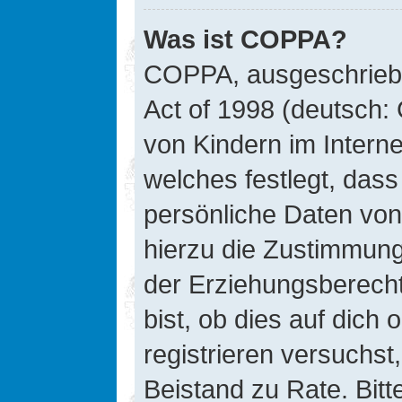
Was ist COPPA?
COPPA, ausgeschriebe
Act of 1998 (deutsch:
von Kindern im Interne
welches festlegt, das
persönliche Daten von
hierzu die Zustimmung
der Erziehungsberecht
bist, ob dies auf dich 
registrieren versuchst, 
Beistand zu Rate. Bit