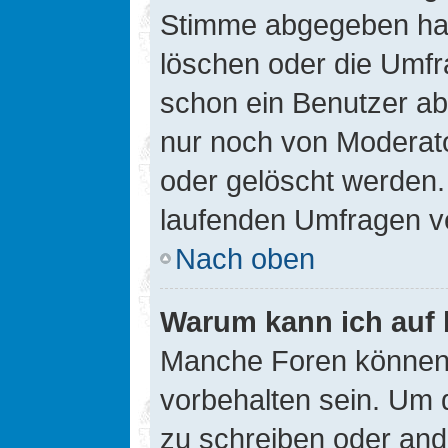
Stimme abgegeben hat
löschen oder die Umfra
schon ein Benutzer a
nur noch von Moderato
oder gelöscht werden.
laufenden Umfragen v
Nach oben
Warum kann ich auf 
Manche Foren können
vorbehalten sein. Um 
zu schreiben oder an