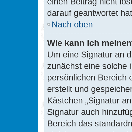
einen Beitrag nicht l
darauf geantwortet hat
Nach oben
Wie kann ich meinem
Um eine Signatur an d
zunächst eine solche 
persönlichen Bereich 
erstellt und gespeiche
Kästchen „Signatur an
Signatur auch hinzufü
Bereich das standard