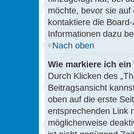
möchte, bevor sie auf 
kontaktiere die Board-
Informationen dazu be
Nach oben
Wie markiere ich ei
Durch Klicken des „Th
Beitragsansicht kann
oben auf die erste Se
entsprechenden Link ni
möglicherweise deaktiv