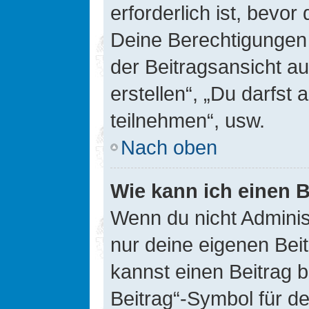
erforderlich ist, bevor
Deine Berechtigungen 
der Beitragsansicht au
erstellen“, „Du darfs
teilnehmen“, usw.
Nach oben
Wie kann ich einen B
Wenn du nicht Adminis
nur deine eigenen Bei
kannst einen Beitrag 
Beitrag“-Symbol für d