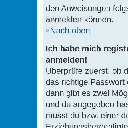
den Anweisungen folgst
anmelden können.
Nach oben
Ich habe mich registr
anmelden!
Überprüfe zuerst, ob 
das richtige Passwort
dann gibt es zwei Mög
und du angegeben hast,
musst du bzw. einer de
Erziehungsberechtigte