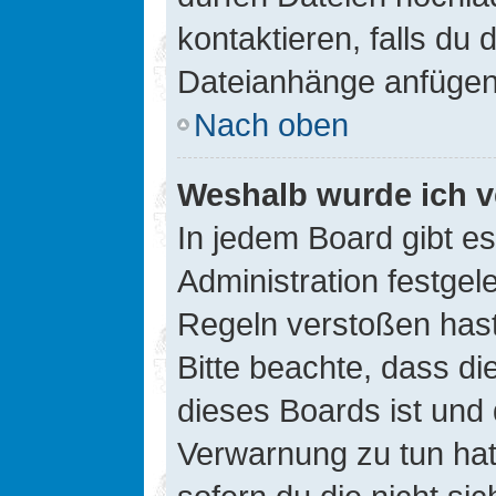
kontaktieren, falls du d
Dateianhänge anfügen
Nach oben
Weshalb wurde ich v
In jedem Board gibt e
Administration festge
Regeln verstoßen hast,
Bitte beachte, dass di
dieses Boards ist und
Verwarnung zu tun hat.