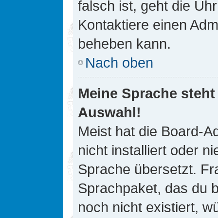
falsch ist, geht die Uh
Kontaktiere einen Admi
beheben kann.
Nach oben
Meine Sprache steht
Auswahl!
Meist hat die Board-A
nicht installiert oder
Sprache übersetzt. Fra
Sprachpaket, das du be
noch nicht existiert, 