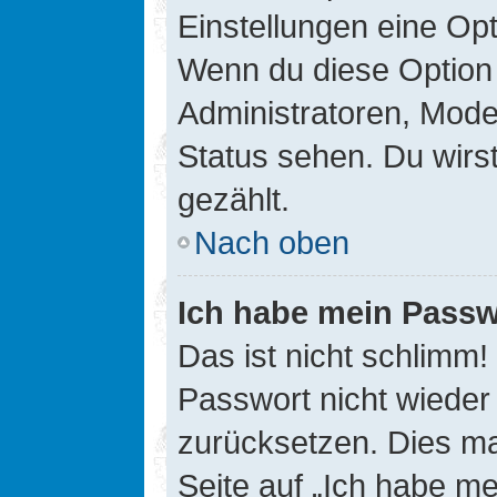
Einstellungen eine Opt
Wenn du diese Option 
Administratoren, Mode
Status sehen. Du wirs
gezählt.
Nach oben
Ich habe mein Passw
Das ist nicht schlimm!
Passwort nicht wieder 
zurücksetzen. Dies ma
Seite auf „Ich habe m