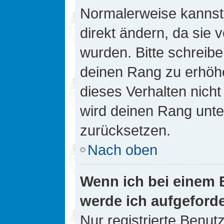
Normalerweise kannst 
direkt ändern, da sie 
wurden. Bitte schreibe
deinen Rang zu erhöh
dieses Verhalten nicht
wird deinen Rang unt
zurücksetzen.
Nach oben
Wenn ich bei einem B
werde ich aufgeford
Nur registrierte Benutz