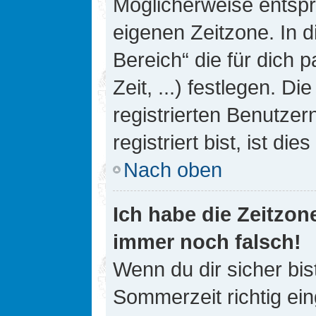
Möglicherweise entspri
eigenen Zeitzone. In d
Bereich“ die für dich 
Zeit, ...) festlegen. D
registrierten Benutze
registriert bist, ist die
Nach oben
Ich habe die Zeitzone
immer noch falsch!
Wenn du dir sicher bis
Sommerzeit richtig ein