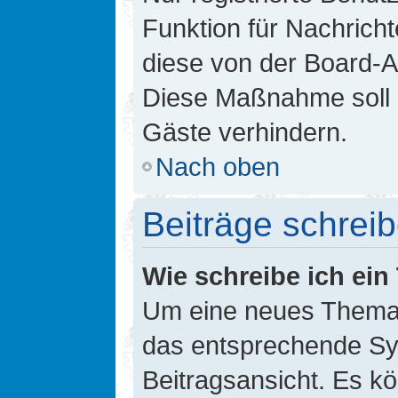
Funktion für Nachricht
diese von der Board-Ad
Diese Maßnahme soll 
Gäste verhindern.
Nach oben
Beiträge schrei
Wie schreibe ich ei
Um eine neues Thema i
das entsprechende Sym
Beitragsansicht. Es kö