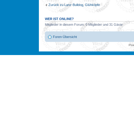
Zurück zu Lanz-Bulldog, Glühköpfe
WER IST ONLINE?
Mitglieder in diesem Forum: 0 Mitglieder und 31 Gäste
Foren-Übersicht
Pow