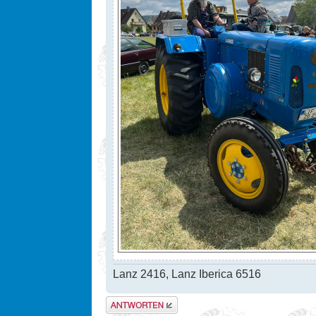
Lanz 2416, Lanz Iberica 6516
Antwort erstellen