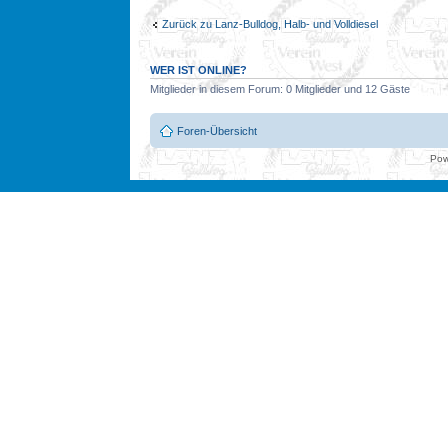
Zurück zu Lanz-Bulldog, Halb- und Volldiesel
WER IST ONLINE?
Mitglieder in diesem Forum: 0 Mitglieder und 12 Gäste
Foren-Übersicht
Pow