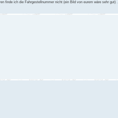
ren finde ich die Fahrgestellnummer nicht (ein Bild von eurem wäre sehr gut) 