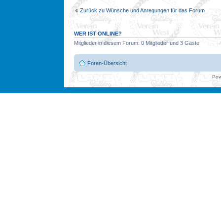
Zurück zu Wünsche und Anregungen für das Forum
WER IST ONLINE?
Mitglieder in diesem Forum: 0 Mitglieder und 3 Gäste
Foren-Übersicht
Pow