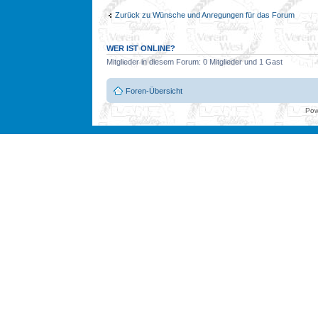
Zurück zu Wünsche und Anregungen für das Forum
WER IST ONLINE?
Mitglieder in diesem Forum: 0 Mitglieder und 1 Gast
Foren-Übersicht
Pow