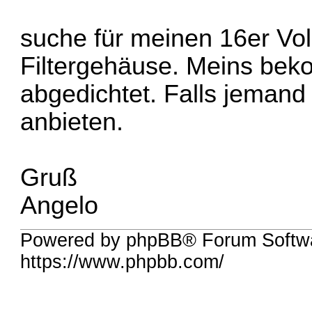
suche für meinen 16er Voll
Filtergehäuse. Meins beko
abgedichtet. Falls jemand
anbieten.
Gruß
Angelo
Powered by phpBB® Forum Softw
https://www.phpbb.com/