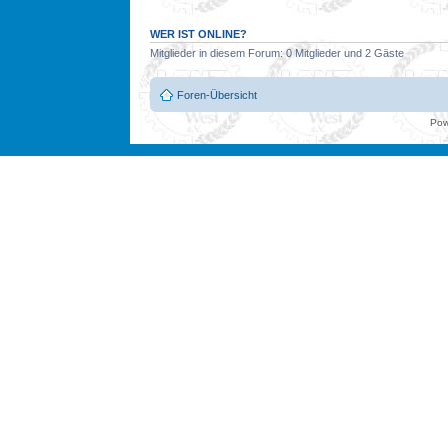
WER IST ONLINE?
Mitglieder in diesem Forum: 0 Mitglieder und 2 Gäste
Foren-Übersicht
Pow