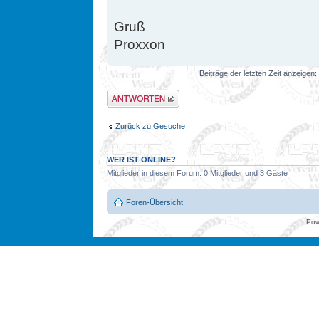
Gruß
Proxxon
Beiträge der letzten Zeit anzeigen:
Antwort erstellen
Zurück zu Gesuche
WER IST ONLINE?
Mitglieder in diesem Forum: 0 Mitglieder und 3 Gäste
Foren-Übersicht
Pow