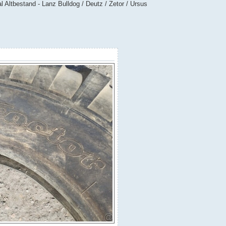
 Altbestand - Lanz Bulldog / Deutz / Zetor / Ursus