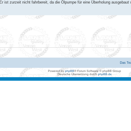
Er ist zurzeit nicht fahrbereit, da die Ölpumpe für eine Überholung ausgebau
Das Te
Powered by
phpBB
® Forum Software © phpBB Group
Deutsche Übersetzung durch
phpBB.de