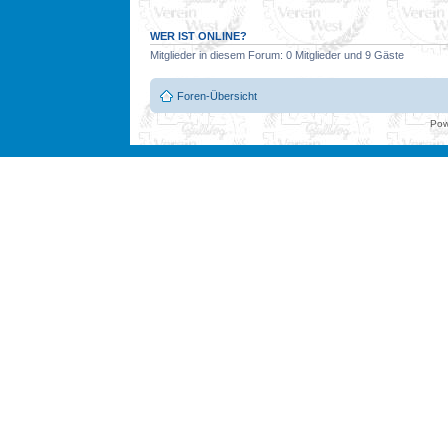
WER IST ONLINE?
Mitglieder in diesem Forum: 0 Mitglieder und 9 Gäste
Foren-Übersicht
Pow