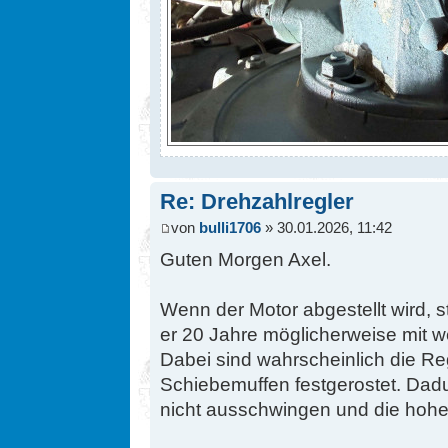
Re: Drehzahlregler
von
bulli1706
» 30.01.2026, 11:42
Guten Morgen Axel.
Wenn der Motor abgestellt wird, s
er 20 Jahre möglicherweise mit w
Dabei sind wahrscheinlich die Re
Schiebemuffen festgerostet. Dad
nicht ausschwingen und die hohe 