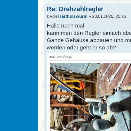
Re: Drehzahlregler
von
Hartholzwurm
» 29.01.2026, 20:26
Hallo noch mal
kann man den Regler einfach a
Ganze Gehäuse abbauen und mu
werden oder geht er so ab?
DATEIANHÄNGE