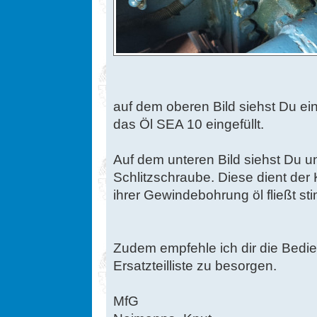
auf dem oberen Bild siehst Du ein
das Öl SEA 10 eingefüllt.
Auf dem unteren Bild siehst Du 
Schlitzschraube. Diese dient der
ihrer Gewindebohrung öl fließt st
Zudem empfehle ich dir die Bedi
Ersatzteilliste zu besorgen.
MfG