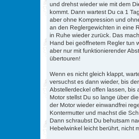
und drehst wieder wie mit dem Die
kommt. Dann wartest Du ca 1 Tag 
aber ohne Kompression und ohne 
an den Reglergewichten in eine R
in Ruhe wieder zurück. Das mach
Hand bei geöffnetem Regler tun w
aber nur mit funktionierender Abst
übertouren!
Wenn es nicht gleich klappt, war
versuchst es dann wieder, bis der 
Abstellerdeckel offen lassen, bis 
Motor stellst Du so lange über di
der Motor wieder einwandfrei regel
Kontermutter und machst die Schr
Dann schraubst Du behutsam nac
Hebelwinkel leicht berührt, nicht 