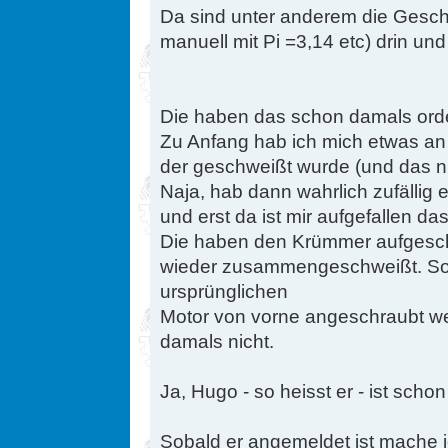
Da sind unter anderem die Gesch
manuell mit Pi =3,14 etc) drin und
Die haben das schon damals orde
Zu Anfang hab ich mich etwas a
der geschweißt wurde (und das ni
Naja, hab dann wahrlich zufälli
und erst da ist mir aufgefallen das
Die haben den Krümmer aufgesch
wieder zusammengeschweißt. So 
ursprünglichen
Motor von vorne angeschraubt w
damals nicht.
Ja, Hugo - so heisst er - ist schon
Sobald er angemeldet ist mache i