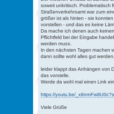
soweit unkritisch. Problematisch
Straßenverkehrsamt war zum eine
größer ist als hinten - sie konnten
vorstellen - und das es keine Lä
Da mache ich denen auch keinen 
Pflichtfeld bei der Eingabe hande
werden muss.
In den nächsten Tagen machen w
dann sollte wohl alles gut werden
leider klappt das Anhängen von Da
das vorstelle.
Werde da wohl mal einen Link ei
https://youtu.be/_x8nmFw8U0c
Viele Grüße