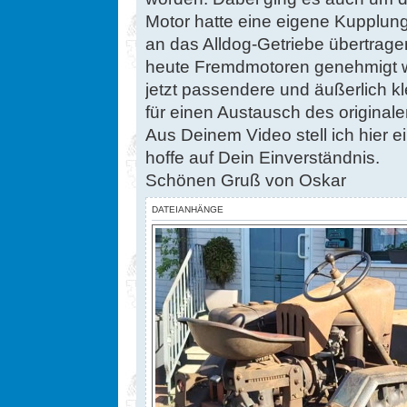
Motor hatte eine eigene Kupplung, 
an das Alldog-Getriebe übertrag
heute Fremdmotoren genehmigt w
jetzt passendere und äußerlich k
für einen Austausch des origina
Aus Deinem Video stell ich hier e
hoffe auf Dein Einverständnis.
Schönen Gruß von Oskar
DATEIANHÄNGE