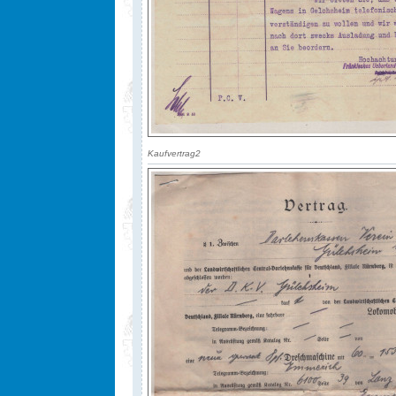
Kaufvertrag2