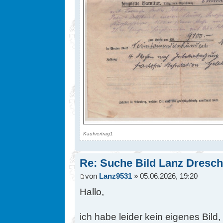
Kaufvertrag1
Re: Suche Bild Lanz Dresc
von
Lanz9531
» 05.06.2026, 19:20
Hallo,
ich habe leider kein eigenes Bild