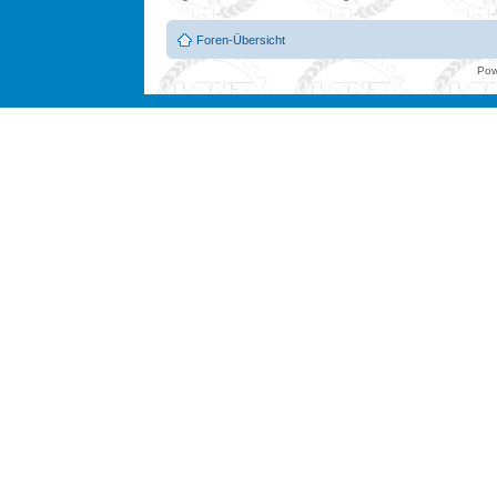
Foren-Übersicht
Pow