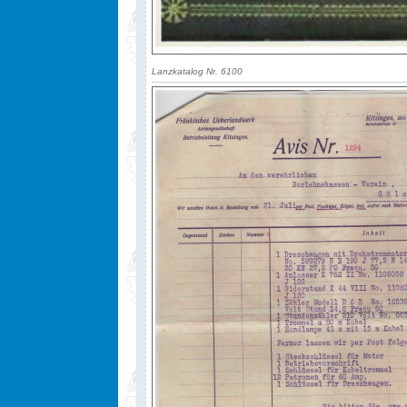
Lanzkatalog Nr. 6100