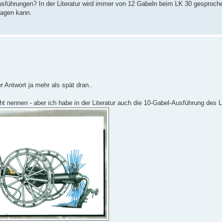
usführungen? In der Literatur wird immer von 12 Gabeln beim LK 30 gesproch
sagen kann.
er Antwort ja mehr als spät dran..
cht nennen - aber ich habe in der Literatur auch die 10-Gabel-Ausführung des