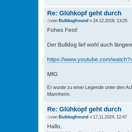
Re: Glühkopf geht durch
von
Bulldogfreund
» 24.12.2018, 13:25
Fohes Fest!
Der Bulldog lief wohl auch länger
https://www.youtube.com/watch
MfG
Er wurde zu einer Legende unter den Ac
Mannheim.
Re: Glühkopf geht durch
von
Bulldogfreund
» 17.11.2024, 12:47
Hallo,