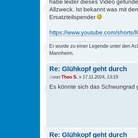
habe leider dieses Video gefund
Allzweck. Ist bekannt was mit dem
Ersatzteilspender
https://www.youtube.com/shorts
Er wurde zu einer Legende unter den Ac
Mannheim.
Re: Glühkopf geht durch
von
Theo S.
» 17.11.2024, 13:19
Es könnte sich das Schwungrad 
Re: Glühkopf geht durch