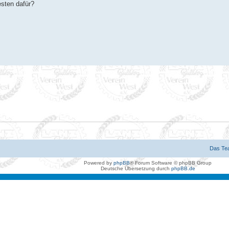
sten dafür?
Das Te
Powered by
phpBB
® Forum Software © phpBB Group
Deutsche Übersetzung durch
phpBB.de