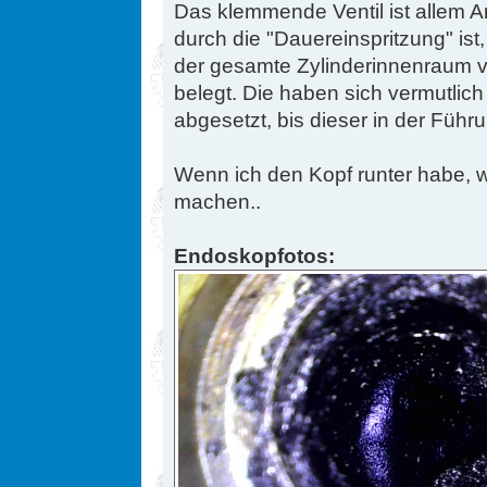
Das klemmende Ventil ist allem 
durch die "Dauereinspritzung" is
der gesamte Zylinderinnenraum v
belegt. Die haben sich vermutlich
abgesetzt, bis dieser in der Führ
Wenn ich den Kopf runter habe, w
machen..
Endoskopfotos: