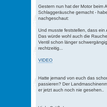
Gestern nun hat der Motor beim 
Schlaggeräusche gemacht - habe n
nachgeschaut:
Und musste feststellen, dass ein 
Das würde wohl auch die Rauchere
Ventil schon länger schwergängig
rechtzeitig...
VIDEO
Hatte jemand von euch das sch
passieren? Der Landmaschinenme
er jetzt auch noch nie gesehen..