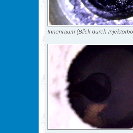
Innenraum (Blick durch Injektorbo