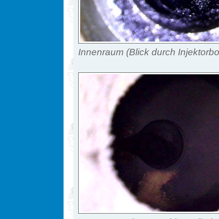
Innenraum (Blick durch Injektorbo