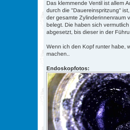
Das klemmende Ventil ist allem 
durch die "Dauereinspritzung" is
der gesamte Zylinderinnenraum v
belegt. Die haben sich vermutlich
abgesetzt, bis dieser in der Führ
Wenn ich den Kopf runter habe, w
machen..
Endoskopfotos: