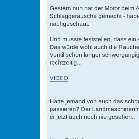
Gestern nun hat der Motor beim 
Schlaggeräusche gemacht - habe n
nachgeschaut:
Und musste feststellen, dass ein 
Das würde wohl auch die Rauchere
Ventil schon länger schwergängig
rechtzeitig...
VIDEO
Hatte jemand von euch das sch
passieren? Der Landmaschinenme
er jetzt auch noch nie gesehen..