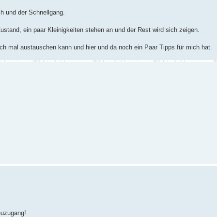
h und der Schnellgang.
ustand, ein paar Kleinigkeiten stehen an und der Rest wird sich zeigen.
ich mal austauschen kann und hier und da noch ein Paar Tipps für mich hat.
euzugang!