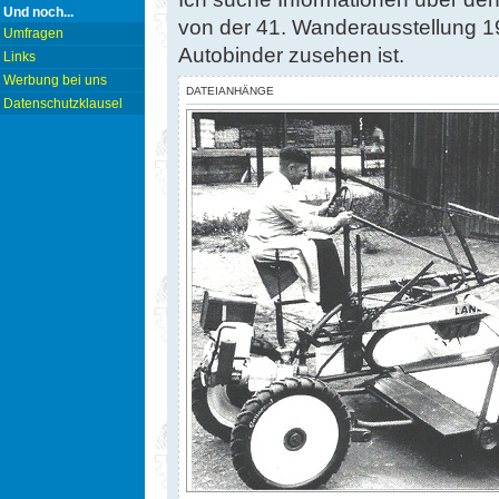
Und noch...
von der 41. Wanderausstellung 1
Umfragen
Autobinder zusehen ist.
Links
Werbung bei uns
DATEIANHÄNGE
Datenschutzklausel