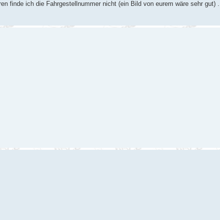
ren finde ich die Fahrgestellnummer nicht (ein Bild von eurem wäre sehr gut) 