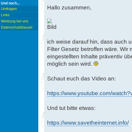
Und noch...
Hallo zusammen,
Umfragen
Links
Werbung bei uns
Datenschutzklausel
ich weise darauf hin, dass auch
Filter Gesetz betroffen wäre. Wir
eingestellten Inhalte präventiv 
möglich sein wird.
Schaut euch das Video an:
https://www.youtube.com/watc
Und tut bitte etwas:
https://www.savetheinternet.info/