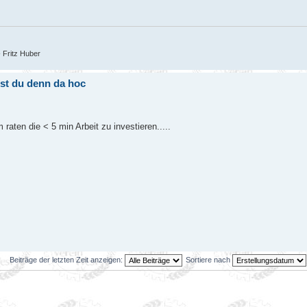
- Fritz Huber
ädst du denn da hoc
raten die < 5 min Arbeit zu investieren.....
Beiträge der letzten Zeit anzeigen:
Sortiere nach