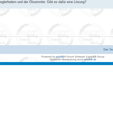
 Reglerfedern und der Ölsammler. Gibt es dafür eine Lösung?
Das Te
Powered by
phpBB
® Forum Software © phpBB Group
Deutsche Übersetzung durch
phpBB.de