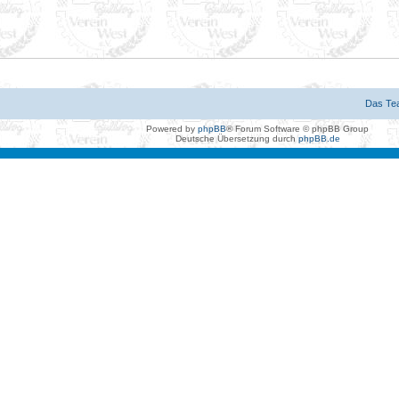
Das Te
Powered by
phpBB
® Forum Software © phpBB Group
Deutsche Übersetzung durch
phpBB.de