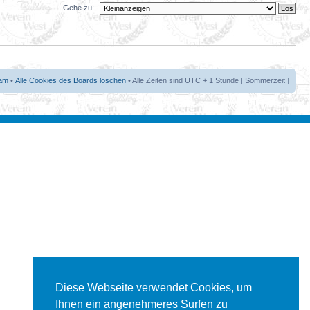
Gehe zu:
am
•
Alle Cookies des Boards löschen
• Alle Zeiten sind UTC + 1 Stunde [ Sommerzeit ]
Diese Webseite verwendet Cookies, um
Ihnen ein angenehmeres Surfen zu