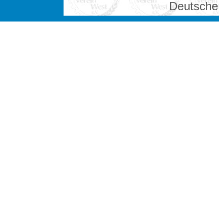
Deutsche