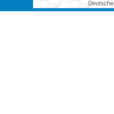
Deutsche