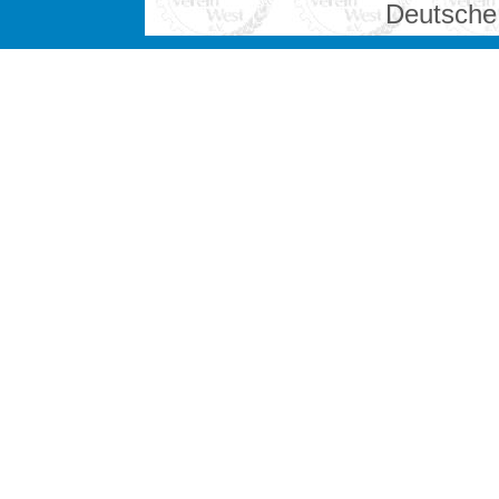
Deutsche