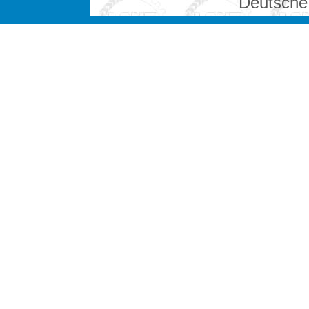
Deutsche