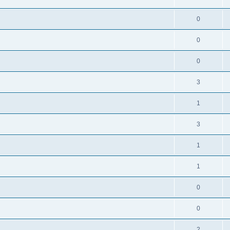
0
0
0
3
1
3
1
1
0
0
2