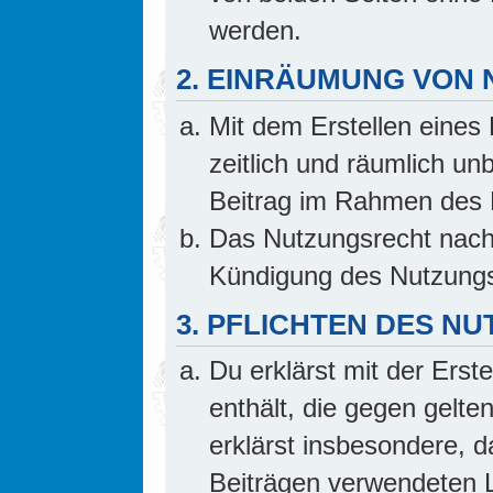
werden.
2. EINRÄUMUNG VON
Mit dem Erstellen eines 
zeitlich und räumlich un
Beitrag im Rahmen des 
Das Nutzungsrecht nach 
Kündigung des Nutzungs
3. PFLICHTEN DES N
Du erklärst mit der Erste
enthält, die gegen gelte
erklärst insbesondere, d
Beiträgen verwendeten L