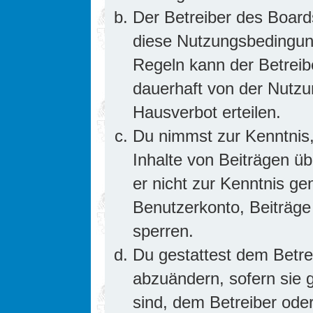
Der Betreiber des Board
diese Nutzungsbedingung
Regeln kann der Betrei
dauerhaft von der Nutzu
Hausverbot erteilen.
Du nimmst zur Kenntnis,
Inhalte von Beiträgen übe
er nicht zur Kenntnis g
Benutzerkonto, Beiträge
sperren.
Du gestattest dem Betre
abzuändern, sofern sie 
sind, dem Betreiber ode