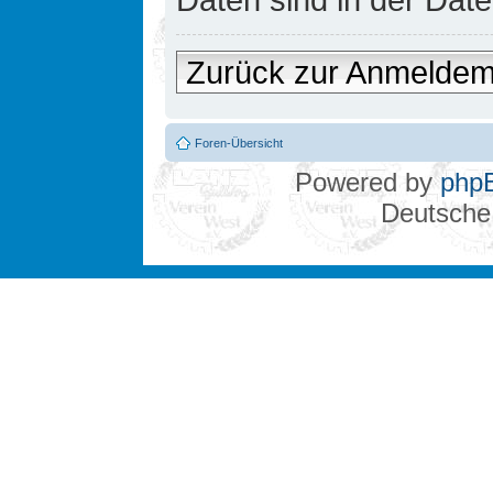
Zurück zur Anmelde
Foren-Übersicht
Powered by
php
Deutsche