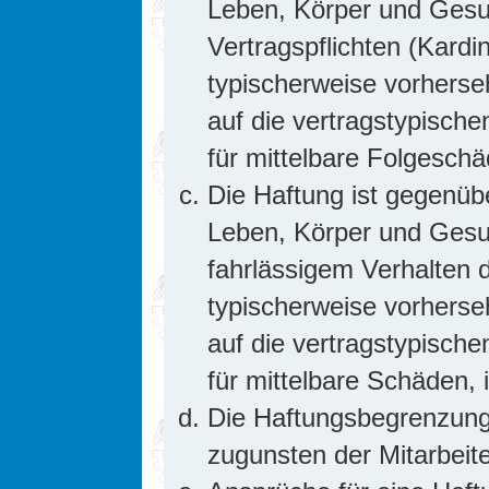
Leben, Körper und Gesun
Vertragspflichten (Kardin
typischerweise vorhers
auf die vertragstypische
für mittelbare Folgesc
Die Haftung ist gegenüb
Leben, Körper und Gesun
fahrlässigem Verhalten d
typischerweise vorhers
auf die vertragstypische
für mittelbare Schäden
Die Haftungsbegrenzung 
zugunsten der Mitarbeite