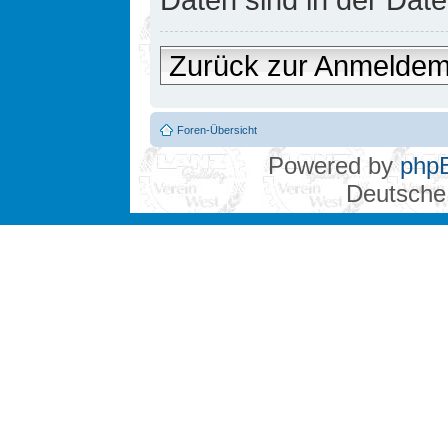
Zurück zur Anmelde
Foren-Übersicht
Powered by
php
Deutsche