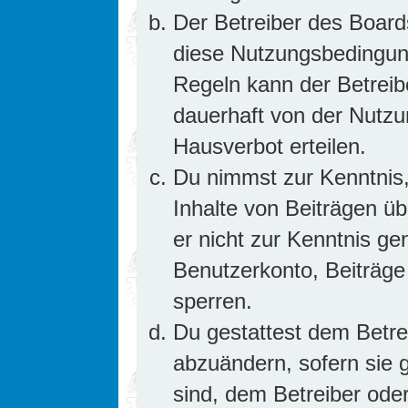
Der Betreiber des Board
diese Nutzungsbedingung
Regeln kann der Betrei
dauerhaft von der Nutzu
Hausverbot erteilen.
Du nimmst zur Kenntnis,
Inhalte von Beiträgen übe
er nicht zur Kenntnis g
Benutzerkonto, Beiträge
sperren.
Du gestattest dem Betre
abzuändern, sofern sie 
sind, dem Betreiber ode