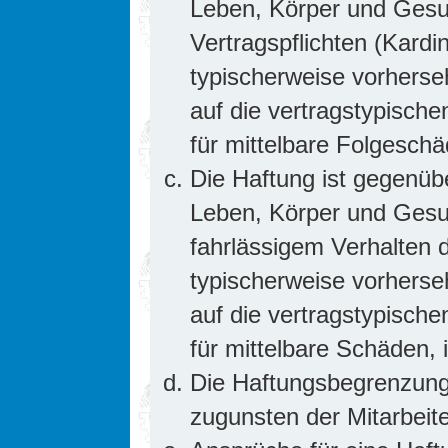
Leben, Körper und Gesun
Vertragspflichten (Kardin
typischerweise vorhers
auf die vertragstypische
für mittelbare Folgesc
Die Haftung ist gegenüb
Leben, Körper und Gesun
fahrlässigem Verhalten d
typischerweise vorhers
auf die vertragstypische
für mittelbare Schäden
Die Haftungsbegrenzung 
zugunsten der Mitarbeite