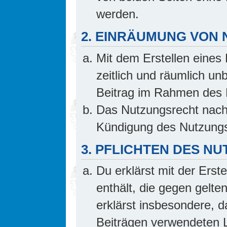
werden.
2. EINRÄUMUNG VON
Mit dem Erstellen eines 
zeitlich und räumlich un
Beitrag im Rahmen des 
Das Nutzungsrecht nach 
Kündigung des Nutzungs
3. PFLICHTEN DES N
Du erklärst mit der Erste
enthält, die gegen gelte
erklärst insbesondere, d
Beiträgen verwendeten L